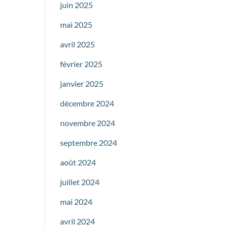
juin 2025
mai 2025
avril 2025
février 2025
janvier 2025
décembre 2024
novembre 2024
septembre 2024
août 2024
juillet 2024
mai 2024
avril 2024