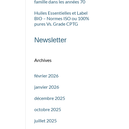
famille dans les années 70
Huiles Essentielles et Label
BIO – Normes ISO ou 100%
pures Vs. Grade CPTG
Newsletter
Archives
février 2026
janvier 2026
décembre 2025
octobre 2025
juillet 2025