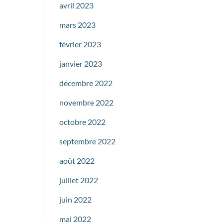
avril 2023
mars 2023
février 2023
janvier 2023
décembre 2022
novembre 2022
octobre 2022
septembre 2022
août 2022
juillet 2022
juin 2022
mai 2022