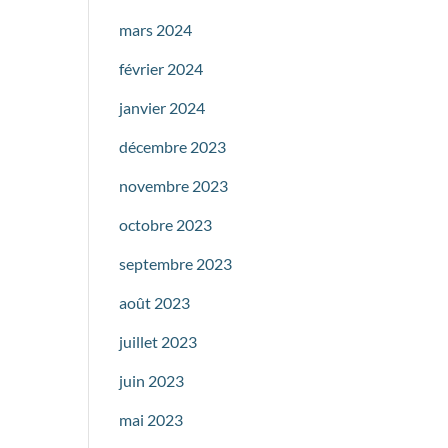
mars 2024
février 2024
janvier 2024
décembre 2023
novembre 2023
octobre 2023
septembre 2023
août 2023
juillet 2023
juin 2023
mai 2023