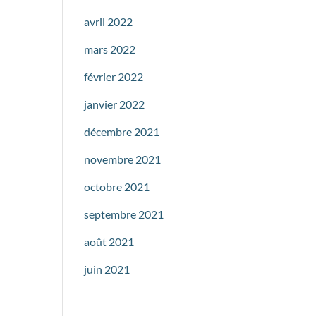
avril 2022
mars 2022
février 2022
janvier 2022
décembre 2021
novembre 2021
octobre 2021
septembre 2021
août 2021
juin 2021