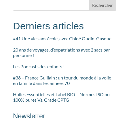
Rechercher
Derniers articles
#41 Une vie sans école, avec Chloé Oudin-Gasquet
20 ans de voyages, d’expatriations avec 2 sacs par
personne !
Les Podcasts des enfants !
#38 – France Guillain : un tour du monde à la voile
en famille dans les années 70
Huiles Essentielles et Label BIO – Normes ISO ou
100% pures Vs. Grade CPTG
Newsletter