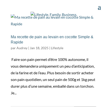
Ma recette de pain au levain en cocotte Simple &
Rapide
par
Audrey
|
Jan 18, 2025
|
Lifestyle
Faire son pain permet d’être 100% autonome, il
vous demandera uniquement un peu d’anticipation,
de la farine et de l’eau. Plus besoin de sortir acheter
son pain quotidien, un seul pain de 500g et 1kg peut
durer plus d’une semaine, emballé dans un torchon.
Je...