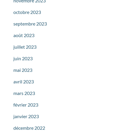
novembre 2023
octobre 2023
septembre 2023
août 2023
juillet 2023
juin 2023
mai 2023
avril 2023
mars 2023
février 2023
janvier 2023
décembre 2022