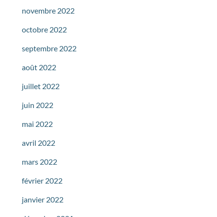
novembre 2022
octobre 2022
septembre 2022
août 2022
juillet 2022
juin 2022
mai 2022
avril 2022
mars 2022
février 2022
janvier 2022