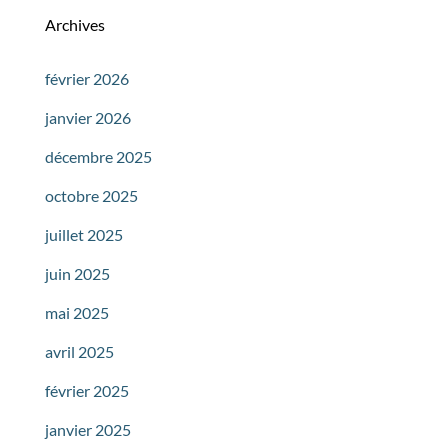
Archives
février 2026
janvier 2026
décembre 2025
octobre 2025
juillet 2025
juin 2025
mai 2025
avril 2025
février 2025
janvier 2025