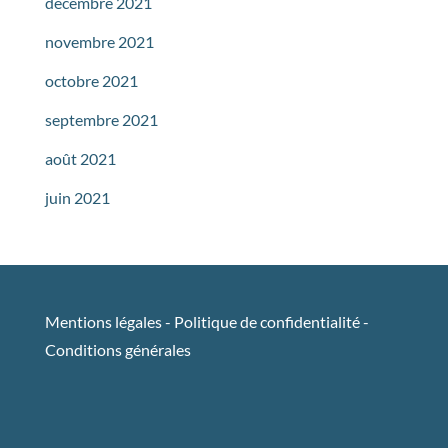
décembre 2021
novembre 2021
octobre 2021
septembre 2021
août 2021
juin 2021
Mentions légales
-
Politique de confidentialité
-
Conditions générales