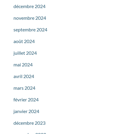
décembre 2024
novembre 2024
septembre 2024
août 2024
juillet 2024
mai 2024
avril 2024
mars 2024
février 2024
janvier 2024
décembre 2023