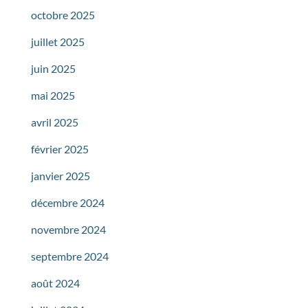
octobre 2025
juillet 2025
juin 2025
mai 2025
avril 2025
février 2025
janvier 2025
décembre 2024
novembre 2024
septembre 2024
août 2024