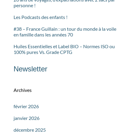
personne !
Les Podcasts des enfants !
#38 – France Guillain : un tour du monde à la voile
en famille dans les années 70
Huiles Essentielles et Label BIO – Normes ISO ou
100% pures Vs. Grade CPTG
Newsletter
Archives
février 2026
janvier 2026
décembre 2025