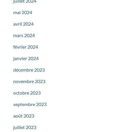
juillet 2024
mai 2024
avril 2024
mars 2024
février 2024
janvier 2024
décembre 2023
novembre 2023
octobre 2023
septembre 2023
août 2023
juillet 2023