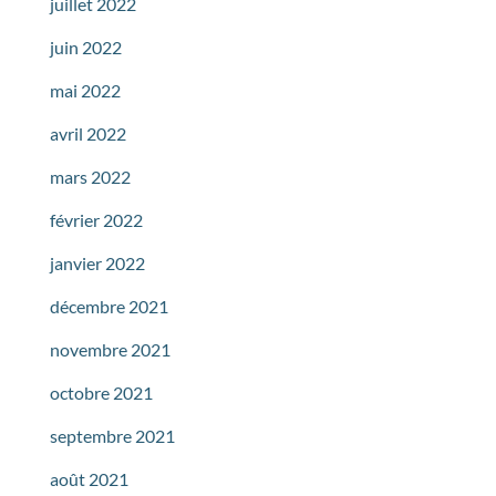
juillet 2022
juin 2022
mai 2022
avril 2022
mars 2022
février 2022
janvier 2022
décembre 2021
novembre 2021
octobre 2021
septembre 2021
août 2021