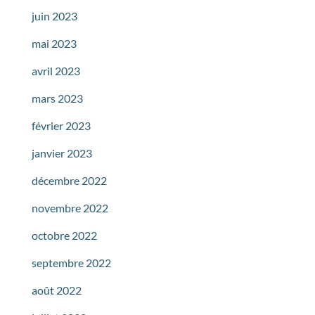
juin 2023
mai 2023
avril 2023
mars 2023
février 2023
janvier 2023
décembre 2022
novembre 2022
octobre 2022
septembre 2022
août 2022