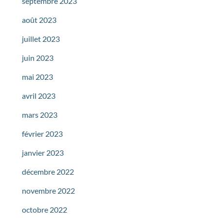
septembre 2023
août 2023
juillet 2023
juin 2023
mai 2023
avril 2023
mars 2023
février 2023
janvier 2023
décembre 2022
novembre 2022
octobre 2022