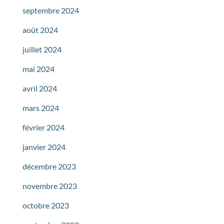
septembre 2024
août 2024
juillet 2024
mai 2024
avril 2024
mars 2024
février 2024
janvier 2024
décembre 2023
novembre 2023
octobre 2023