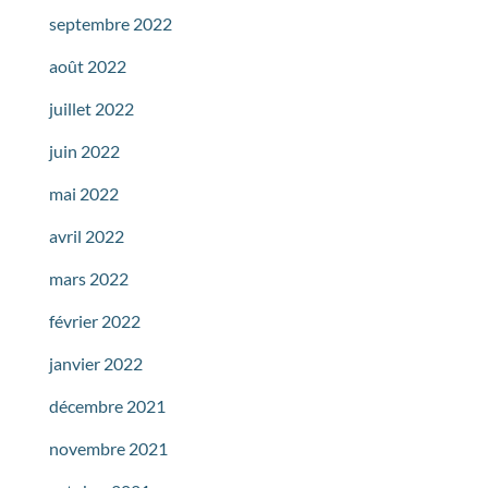
septembre 2022
août 2022
juillet 2022
juin 2022
mai 2022
avril 2022
mars 2022
février 2022
janvier 2022
décembre 2021
novembre 2021