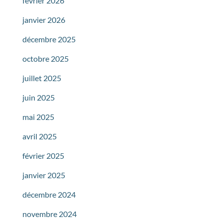
février 2026
janvier 2026
décembre 2025
octobre 2025
juillet 2025
juin 2025
mai 2025
avril 2025
février 2025
janvier 2025
décembre 2024
novembre 2024