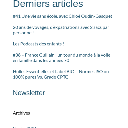
Derniers articles
#41 Une vie sans école, avec Chloé Oudin-Gasquet
20 ans de voyages, d’expatriations avec 2 sacs par
personne !
Les Podcasts des enfants !
#38 – France Guillain : un tour du monde à la voile
en famille dans les années 70
Huiles Essentielles et Label BIO – Normes ISO ou
100% pures Vs. Grade CPTG
Newsletter
Archives