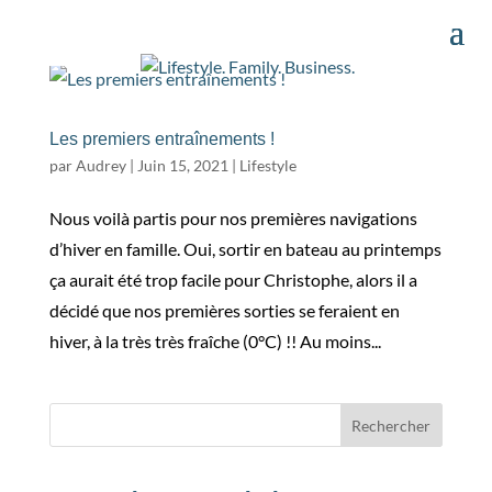
Les premiers entraînements !
par
Audrey
|
Juin 15, 2021
|
Lifestyle
Nous voilà partis pour nos premières navigations
d’hiver en famille. Oui, sortir en bateau au printemps
ça aurait été trop facile pour Christophe, alors il a
décidé que nos premières sorties se feraient en
hiver, à la très très fraîche (0°C) !! Au moins...
Rechercher