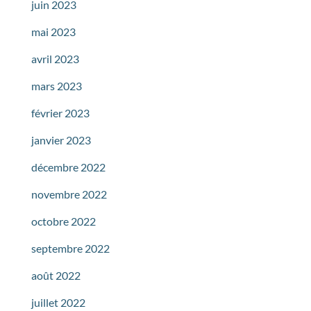
juin 2023
mai 2023
avril 2023
mars 2023
février 2023
janvier 2023
décembre 2022
novembre 2022
octobre 2022
septembre 2022
août 2022
juillet 2022