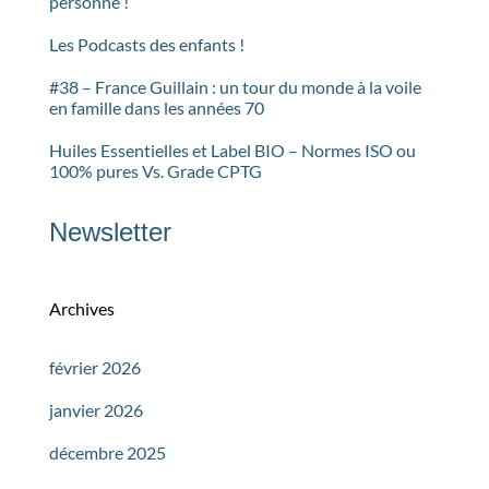
personne !
Les Podcasts des enfants !
#38 – France Guillain : un tour du monde à la voile
en famille dans les années 70
Huiles Essentielles et Label BIO – Normes ISO ou
100% pures Vs. Grade CPTG
Newsletter
Archives
février 2026
janvier 2026
décembre 2025