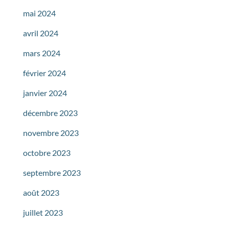
mai 2024
avril 2024
mars 2024
février 2024
janvier 2024
décembre 2023
novembre 2023
octobre 2023
septembre 2023
août 2023
juillet 2023