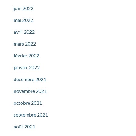
juin 2022
mai 2022
avril 2022
mars 2022
février 2022
janvier 2022
décembre 2021
novembre 2021
octobre 2021
septembre 2021
août 2021