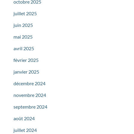
octobre 2025
juillet 2025
juin 2025
mai 2025
avril 2025
février 2025
janvier 2025
décembre 2024
novembre 2024
septembre 2024
août 2024
juillet 2024