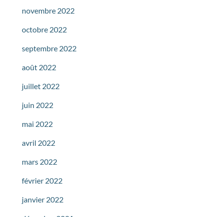
novembre 2022
octobre 2022
septembre 2022
août 2022
juillet 2022
juin 2022
mai 2022
avril 2022
mars 2022
février 2022
janvier 2022