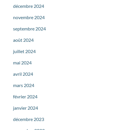
décembre 2024
novembre 2024
septembre 2024
août 2024
juillet 2024
mai 2024
avril 2024
mars 2024
février 2024
janvier 2024
décembre 2023