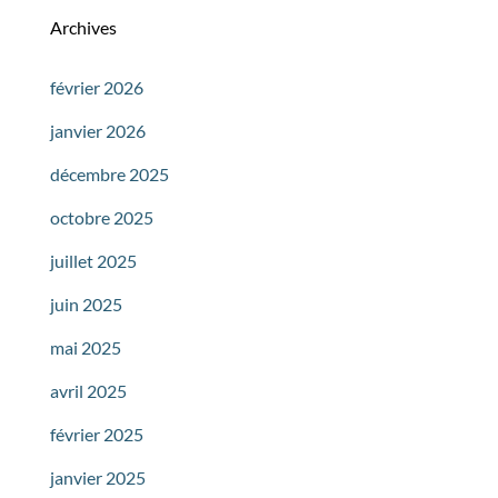
Archives
février 2026
janvier 2026
décembre 2025
octobre 2025
juillet 2025
juin 2025
mai 2025
avril 2025
février 2025
janvier 2025