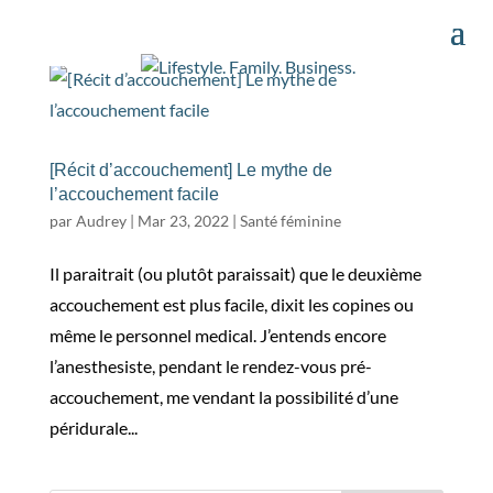
[Récit d’accouchement] Le mythe de
l’accouchement facile
par
Audrey
|
Mar 23, 2022
|
Santé féminine
Il paraitrait (ou plutôt paraissait) que le deuxième
accouchement est plus facile, dixit les copines ou
même le personnel medical. J’entends encore
l’anesthesiste, pendant le rendez-vous pré-
accouchement, me vendant la possibilité d’une
péridurale...