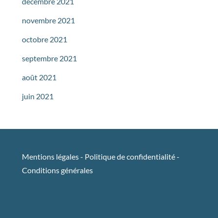
décembre 2021
novembre 2021
octobre 2021
septembre 2021
août 2021
juin 2021
Mentions légales
-
Politique de confidentialité
-
Conditions générales