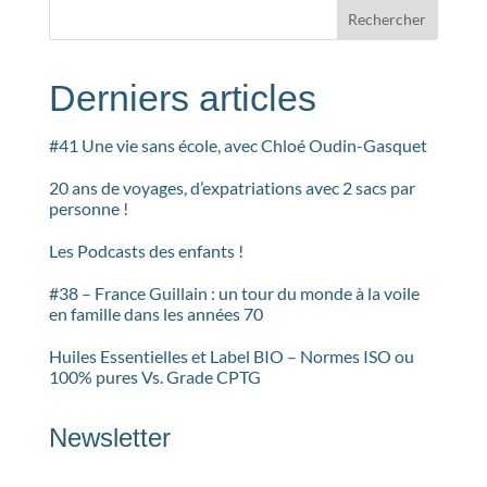
Rechercher
Derniers articles
#41 Une vie sans école, avec Chloé Oudin-Gasquet
20 ans de voyages, d’expatriations avec 2 sacs par
personne !
Les Podcasts des enfants !
#38 – France Guillain : un tour du monde à la voile
en famille dans les années 70
Huiles Essentielles et Label BIO – Normes ISO ou
100% pures Vs. Grade CPTG
Newsletter