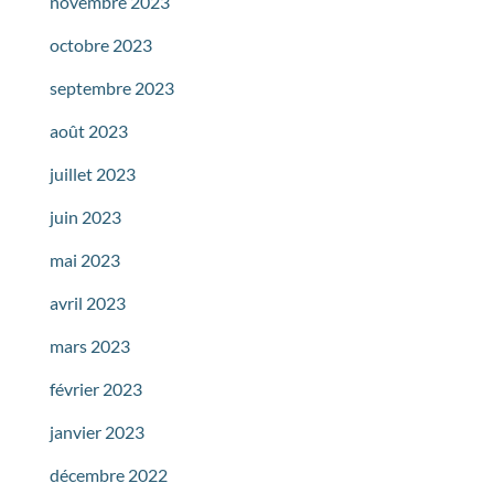
novembre 2023
octobre 2023
septembre 2023
août 2023
juillet 2023
juin 2023
mai 2023
avril 2023
mars 2023
février 2023
janvier 2023
décembre 2022