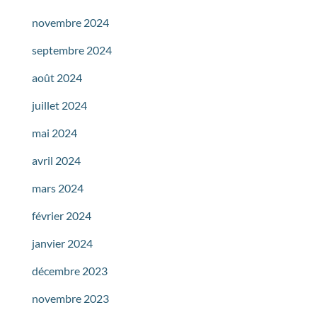
novembre 2024
septembre 2024
août 2024
juillet 2024
mai 2024
avril 2024
mars 2024
février 2024
janvier 2024
décembre 2023
novembre 2023