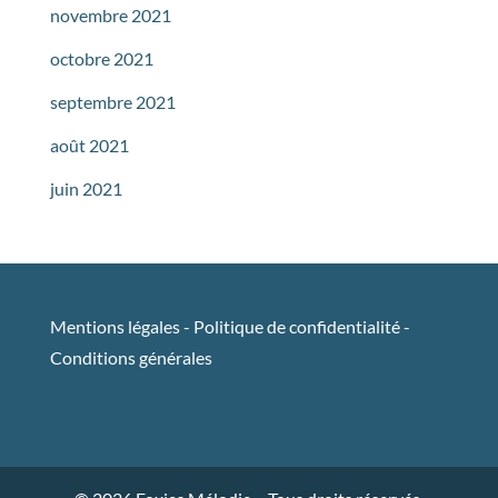
novembre 2021
octobre 2021
septembre 2021
août 2021
juin 2021
Mentions légales
-
Politique de confidentialité
-
Conditions générales