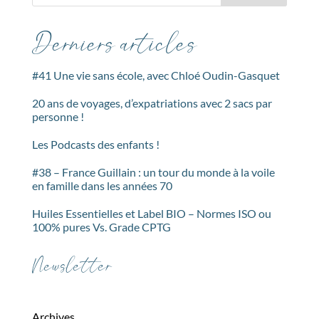
Derniers articles
#41 Une vie sans école, avec Chloé Oudin-Gasquet
20 ans de voyages, d’expatriations avec 2 sacs par
personne !
Les Podcasts des enfants !
#38 – France Guillain : un tour du monde à la voile
en famille dans les années 70
Huiles Essentielles et Label BIO – Normes ISO ou
100% pures Vs. Grade CPTG
Newsletter
Archives