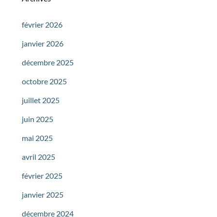
février 2026
janvier 2026
décembre 2025
octobre 2025
juillet 2025
juin 2025
mai 2025
avril 2025
février 2025
janvier 2025
décembre 2024