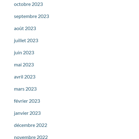
octobre 2023
septembre 2023
août 2023
juillet 2023
juin 2023
mai 2023
avril 2023
mars 2023
février 2023
janvier 2023
décembre 2022
novembre 2022