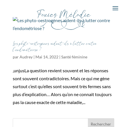
Les phyto-oestrogènes aident-ils à lutter contre
l’endométriose ?
par
Audrey
|
Mai 14, 2022
|
Santé féminine
,unjusLa question revient souvent et les réponses
sont souvent contradictoires. Mais ce qui me gène
surtout c’est qu’elles sont souvent très fermes sans
plus d’explication… Alors qu’on ne connait toujours
pas la cause exacte de cette maladie,...
Rechercher