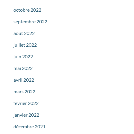
octobre 2022
septembre 2022
août 2022
juillet 2022
juin 2022
mai 2022
avril 2022
mars 2022
février 2022
janvier 2022
décembre 2021