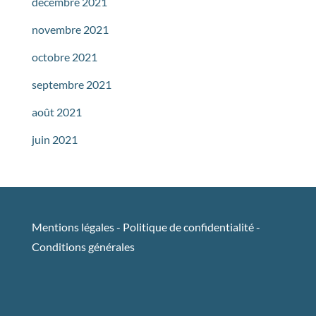
décembre 2021
novembre 2021
octobre 2021
septembre 2021
août 2021
juin 2021
Mentions légales
-
Politique de confidentialité
-
Conditions générales