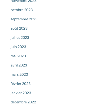
novembre 2023
octobre 2023
septembre 2023
août 2023
juillet 2023
juin 2023
mai 2023
avril 2023
mars 2023
février 2023
janvier 2023
décembre 2022