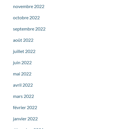
novembre 2022
octobre 2022
septembre 2022
août 2022
juillet 2022
juin 2022
mai 2022
avril 2022
mars 2022
février 2022
janvier 2022