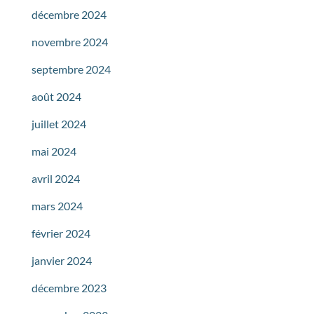
décembre 2024
novembre 2024
septembre 2024
août 2024
juillet 2024
mai 2024
avril 2024
mars 2024
février 2024
janvier 2024
décembre 2023