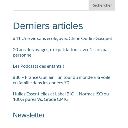
Rechercher
Derniers articles
#41 Une vie sans école, avec Chloé Oudin-Gasquet
20 ans de voyages, d’expatriations avec 2 sacs par
personne !
Les Podcasts des enfants !
#38 – France Guillain : un tour du monde à la voile
en famille dans les années 70
Huiles Essentielles et Label BIO – Normes ISO ou
100% pures Vs. Grade CPTG
Newsletter