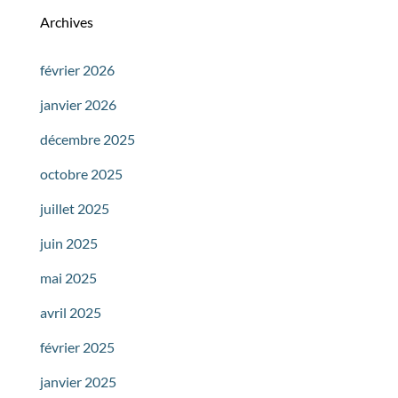
Archives
février 2026
janvier 2026
décembre 2025
octobre 2025
juillet 2025
juin 2025
mai 2025
avril 2025
février 2025
janvier 2025