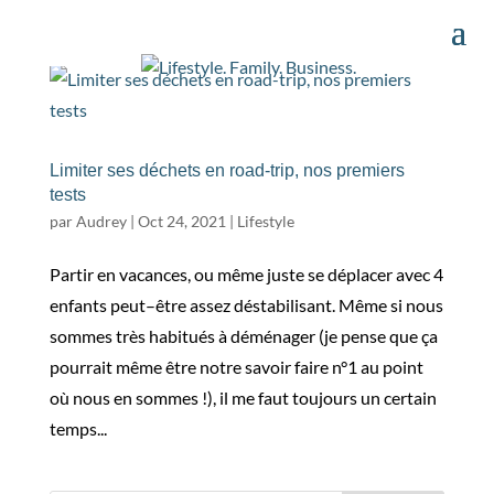
Limiter ses déchets en road-trip, nos premiers
tests
par
Audrey
|
Oct 24, 2021
|
Lifestyle
Partir en vacances, ou même juste se déplacer avec 4
enfants peut–être assez déstabilisant. Même si nous
sommes très habitués à déménager (je pense que ça
pourrait même être notre savoir faire n°1 au point
où nous en sommes !), il me faut toujours un certain
temps...