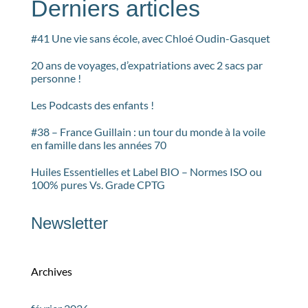
Derniers articles
#41 Une vie sans école, avec Chloé Oudin-Gasquet
20 ans de voyages, d’expatriations avec 2 sacs par
personne !
Les Podcasts des enfants !
#38 – France Guillain : un tour du monde à la voile
en famille dans les années 70
Huiles Essentielles et Label BIO – Normes ISO ou
100% pures Vs. Grade CPTG
Newsletter
Archives