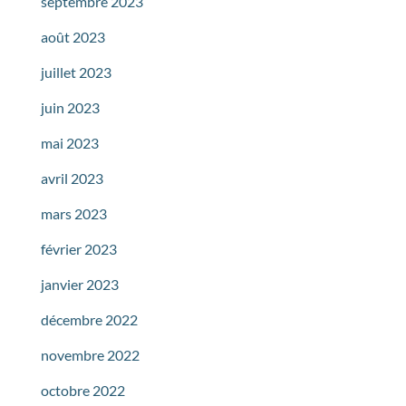
septembre 2023
août 2023
juillet 2023
juin 2023
mai 2023
avril 2023
mars 2023
février 2023
janvier 2023
décembre 2022
novembre 2022
octobre 2022