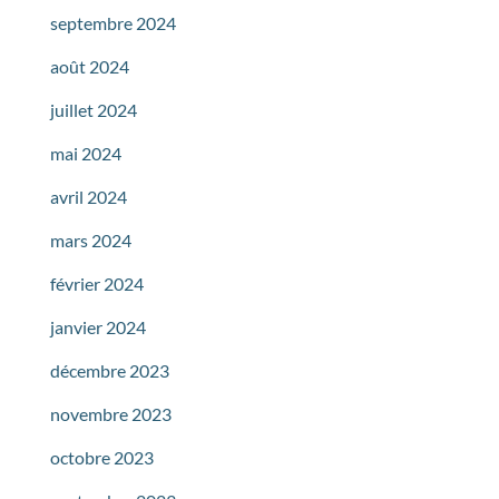
septembre 2024
août 2024
juillet 2024
mai 2024
avril 2024
mars 2024
février 2024
janvier 2024
décembre 2023
novembre 2023
octobre 2023