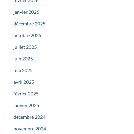
février 2026
janvier 2026
décembre 2025
octobre 2025
juillet 2025
juin 2025
mai 2025
avril 2025
février 2025
janvier 2025
décembre 2024
novembre 2024