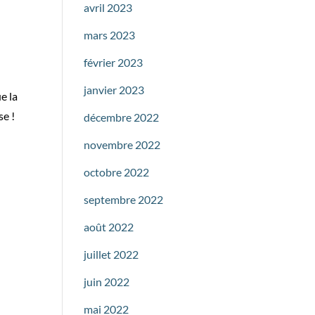
avril 2023
mars 2023
février 2023
janvier 2023
e la
se !
décembre 2022
novembre 2022
octobre 2022
septembre 2022
août 2022
juillet 2022
juin 2022
mai 2022