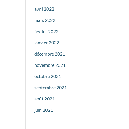
avril 2022
mars 2022
février 2022
janvier 2022
décembre 2021
novembre 2021
octobre 2021
septembre 2021
août 2021
juin 2021