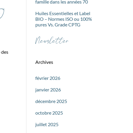
famille dans les années 70
F)
Huiles Essentielles et Label
BIO – Normes ISO ou 100%
pures Vs. Grade CPTG
Newsletter
e des
Archives
février 2026
janvier 2026
décembre 2025
octobre 2025
juillet 2025