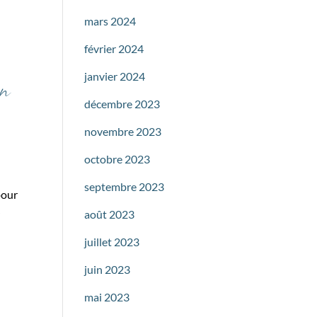
mars 2024
février 2024
janvier 2024
en
décembre 2023
novembre 2023
octobre 2023
septembre 2023
pour
r
août 2023
juillet 2023
juin 2023
mai 2023