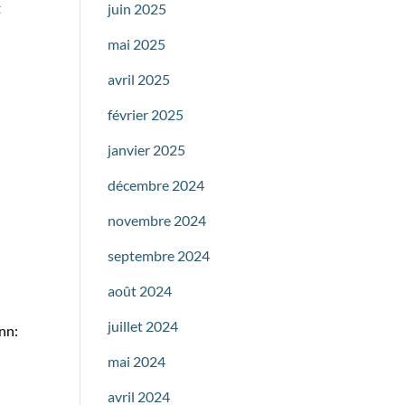
t
juin 2025
mai 2025
avril 2025
février 2025
janvier 2025
décembre 2024
novembre 2024
septembre 2024
août 2024
juillet 2024
nn:
mai 2024
avril 2024