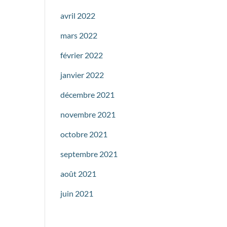
avril 2022
mars 2022
février 2022
janvier 2022
décembre 2021
novembre 2021
octobre 2021
septembre 2021
août 2021
juin 2021