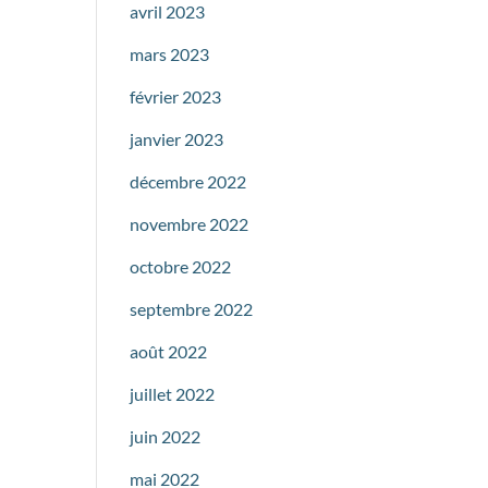
avril 2023
mars 2023
février 2023
janvier 2023
décembre 2022
novembre 2022
octobre 2022
septembre 2022
août 2022
juillet 2022
juin 2022
mai 2022