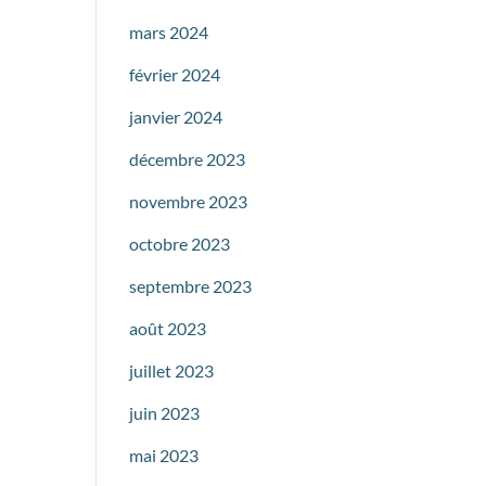
mars 2024
février 2024
janvier 2024
décembre 2023
novembre 2023
octobre 2023
septembre 2023
août 2023
juillet 2023
juin 2023
mai 2023