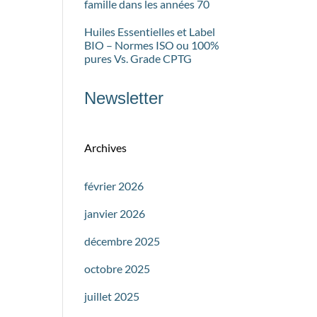
famille dans les années 70
Huiles Essentielles et Label
BIO – Normes ISO ou 100%
pures Vs. Grade CPTG
Newsletter
Archives
février 2026
janvier 2026
décembre 2025
octobre 2025
juillet 2025