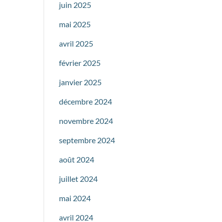
juin 2025
mai 2025
avril 2025
février 2025
janvier 2025
décembre 2024
novembre 2024
septembre 2024
août 2024
juillet 2024
mai 2024
avril 2024