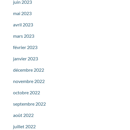
juin 2023
mai 2023
avril 2023
mars 2023
février 2023
janvier 2023
décembre 2022
novembre 2022
octobre 2022
septembre 2022
août 2022
juillet 2022