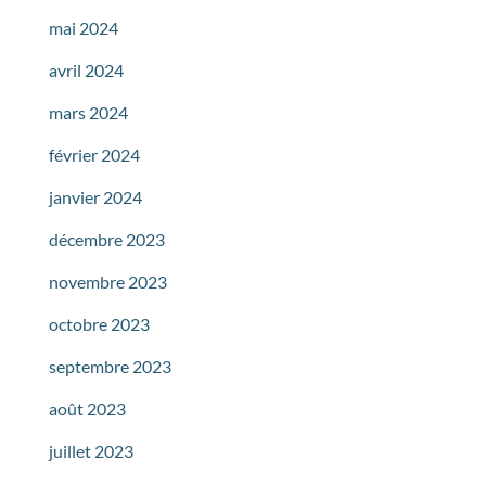
mai 2024
avril 2024
mars 2024
février 2024
janvier 2024
décembre 2023
novembre 2023
octobre 2023
septembre 2023
août 2023
juillet 2023