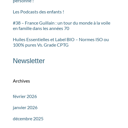
personne !
Les Podcasts des enfants !
#38 – France Guillain : un tour du monde à la voile
en famille dans les années 70
Huiles Essentielles et Label BIO – Normes ISO ou
100% pures Vs. Grade CPTG
Newsletter
Archives
février 2026
janvier 2026
décembre 2025