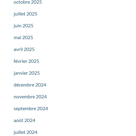
octobre 2025
juillet 2025
juin 2025
mai 2025
avril 2025
février 2025
janvier 2025
décembre 2024
novembre 2024
septembre 2024
août 2024
juillet 2024