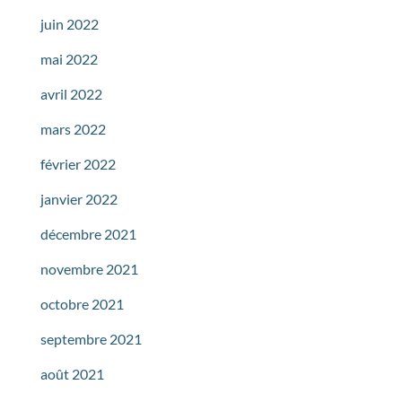
juin 2022
mai 2022
avril 2022
mars 2022
février 2022
janvier 2022
décembre 2021
novembre 2021
octobre 2021
septembre 2021
août 2021