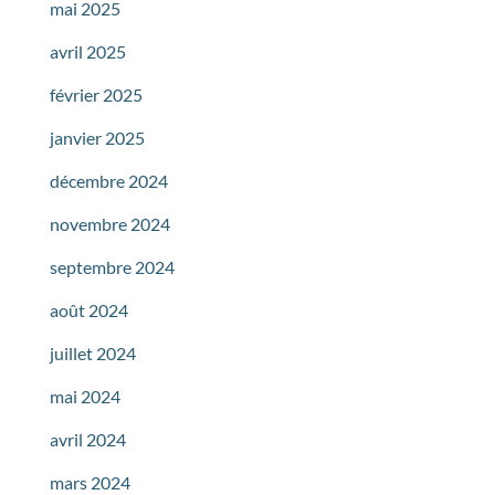
mai 2025
avril 2025
février 2025
janvier 2025
décembre 2024
novembre 2024
septembre 2024
août 2024
juillet 2024
mai 2024
avril 2024
mars 2024