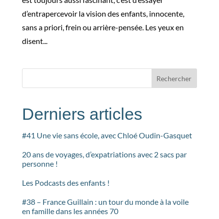
d’entrapercevoir la vision des enfants, innocente,
sans a priori, frein ou arrière-pensée. Les yeux en
disent...
Rechercher
Derniers articles
#41 Une vie sans école, avec Chloé Oudin-Gasquet
20 ans de voyages, d’expatriations avec 2 sacs par
personne !
Les Podcasts des enfants !
#38 – France Guillain : un tour du monde à la voile
en famille dans les années 70