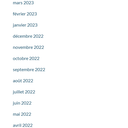
mars 2023
février 2023
janvier 2023
décembre 2022
novembre 2022
octobre 2022
septembre 2022
août 2022
juillet 2022
juin 2022
mai 2022
avril 2022