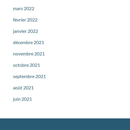
mars 2022
février 2022
janvier 2022
décembre 2021
novembre 2021
octobre 2021
septembre 2021
août 2021
juin 2021