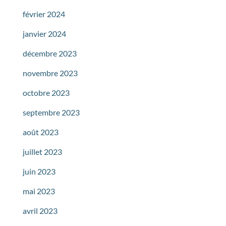
février 2024
janvier 2024
décembre 2023
novembre 2023
octobre 2023
septembre 2023
août 2023
juillet 2023
juin 2023
mai 2023
avril 2023