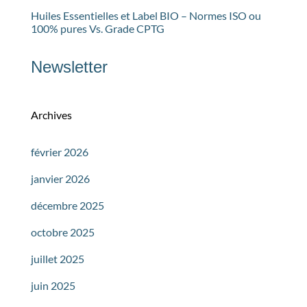
Huiles Essentielles et Label BIO – Normes ISO ou
100% pures Vs. Grade CPTG
Newsletter
Archives
février 2026
janvier 2026
décembre 2025
octobre 2025
juillet 2025
juin 2025