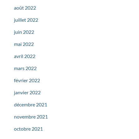
août 2022
juillet 2022
juin 2022
mai 2022
avril 2022
mars 2022
février 2022
janvier 2022
décembre 2021
novembre 2021
octobre 2021