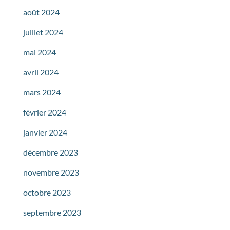
août 2024
juillet 2024
mai 2024
avril 2024
mars 2024
février 2024
janvier 2024
décembre 2023
novembre 2023
octobre 2023
septembre 2023