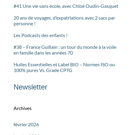
#41 Une vie sans école, avec Chloé Oudin-Gasquet
20 ans de voyages, d’expatriations avec 2 sacs par
personne !
Les Podcasts des enfants !
#38 – France Guillain : un tour du monde à la voile
en famille dans les années 70
Huiles Essentielles et Label BIO – Normes ISO ou
100% pures Vs. Grade CPTG
Newsletter
Archives
février 2026