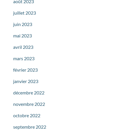
août 2023
juillet 2023
juin 2023
mai 2023
avril 2023
mars 2023
février 2023
janvier 2023
décembre 2022
novembre 2022
octobre 2022
septembre 2022