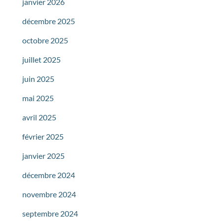
janvier 2026
décembre 2025
octobre 2025
juillet 2025
juin 2025
mai 2025
avril 2025
février 2025
janvier 2025
décembre 2024
novembre 2024
septembre 2024