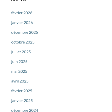
février 2026
janvier 2026
décembre 2025
octobre 2025
juillet 2025
juin 2025
mai 2025
avril 2025
février 2025
janvier 2025
décembre 2024