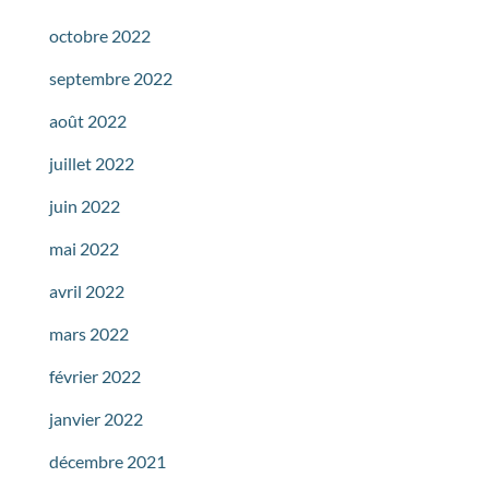
octobre 2022
septembre 2022
août 2022
juillet 2022
juin 2022
mai 2022
avril 2022
mars 2022
février 2022
janvier 2022
décembre 2021