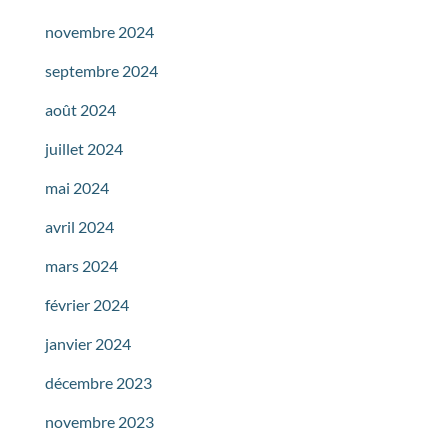
novembre 2024
septembre 2024
août 2024
juillet 2024
mai 2024
avril 2024
mars 2024
février 2024
janvier 2024
décembre 2023
novembre 2023