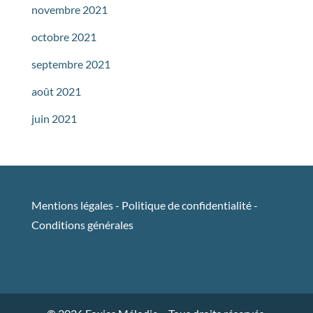
novembre 2021
octobre 2021
septembre 2021
août 2021
juin 2021
Mentions légales
-
Politique de confidentialité
-
Conditions générales