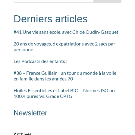
Derniers articles
#41 Une vie sans école, avec Chloé Oudin-Gasquet
20 ans de voyages, d’expatriations avec 2 sacs par
personne !
Les Podcasts des enfants !
#38 – France Guillain : un tour du monde à la voile
en famille dans les années 70
Huiles Essentielles et Label BIO – Normes ISO ou
100% pures Vs. Grade CPTG
Newsletter
Archives