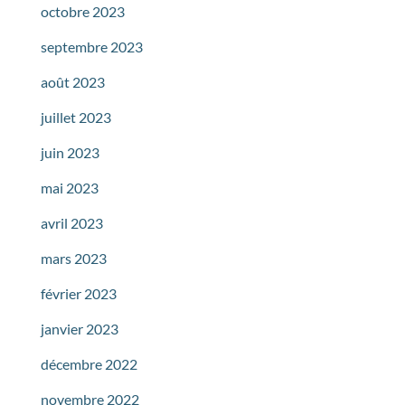
octobre 2023
septembre 2023
août 2023
juillet 2023
juin 2023
mai 2023
avril 2023
mars 2023
février 2023
janvier 2023
décembre 2022
novembre 2022