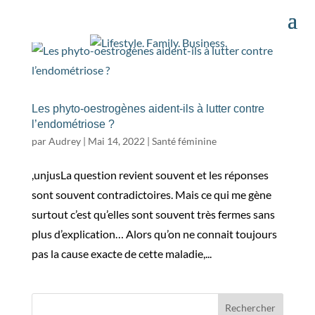
Les phyto-oestrogènes aident-ils à lutter contre
l’endométriose ?
par
Audrey
|
Mai 14, 2022
|
Santé féminine
,unjusLa question revient souvent et les réponses
sont souvent contradictoires. Mais ce qui me gène
surtout c’est qu’elles sont souvent très fermes sans
plus d’explication… Alors qu’on ne connait toujours
pas la cause exacte de cette maladie,...
Rechercher