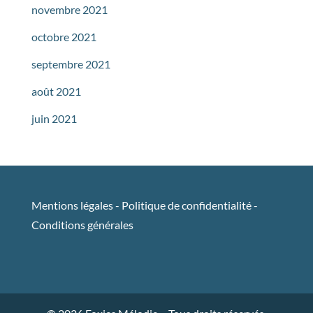
novembre 2021
octobre 2021
septembre 2021
août 2021
juin 2021
Mentions légales
-
Politique de confidentialité
-
Conditions générales