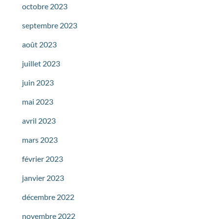
octobre 2023
septembre 2023
août 2023
juillet 2023
juin 2023
mai 2023
avril 2023
mars 2023
février 2023
janvier 2023
décembre 2022
novembre 2022