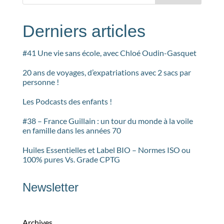
Derniers articles
#41 Une vie sans école, avec Chloé Oudin-Gasquet
20 ans de voyages, d’expatriations avec 2 sacs par
personne !
Les Podcasts des enfants !
#38 – France Guillain : un tour du monde à la voile
en famille dans les années 70
Huiles Essentielles et Label BIO – Normes ISO ou
100% pures Vs. Grade CPTG
Newsletter
Archives