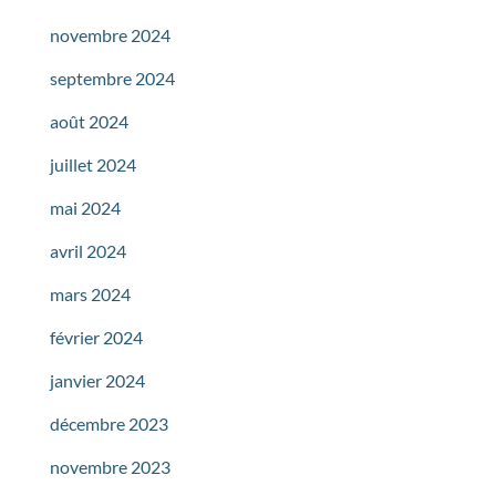
novembre 2024
septembre 2024
août 2024
juillet 2024
mai 2024
avril 2024
mars 2024
février 2024
janvier 2024
décembre 2023
novembre 2023