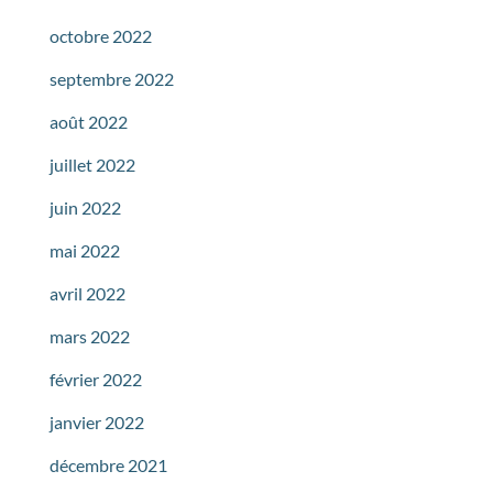
octobre 2022
septembre 2022
août 2022
juillet 2022
juin 2022
mai 2022
avril 2022
mars 2022
février 2022
janvier 2022
décembre 2021