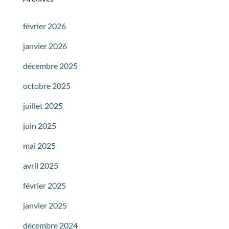
février 2026
janvier 2026
décembre 2025
octobre 2025
juillet 2025
juin 2025
mai 2025
avril 2025
février 2025
janvier 2025
décembre 2024