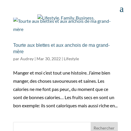
Tourte aux blettes et aux anchois de ma grand-
mère
par
Audrey
|
Mar 30, 2022
|
Lifestyle
Manger et moi c’est tout une histoire. J’aime bien
manger, des choses savoureuses et saines. Les
calories ne me font pas peur,, du moment que ce
sont de bonnes calories… Les fruits secs en sont un
bon exemple: ils sont caloriques mais aussi riche en...
Rechercher