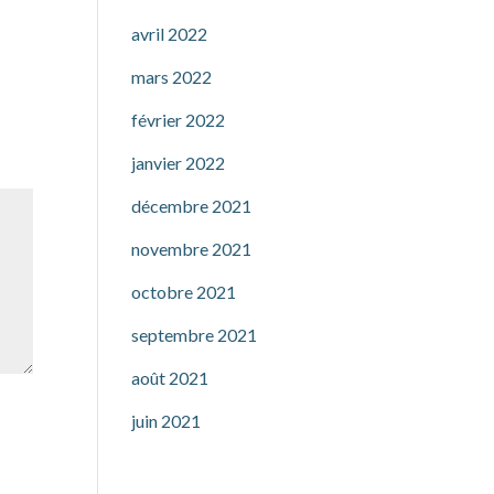
avril 2022
mars 2022
février 2022
janvier 2022
décembre 2021
novembre 2021
octobre 2021
septembre 2021
août 2021
juin 2021