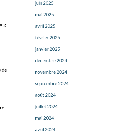
juin 2025
mai 2025
long
avril 2025
février 2025
janvier 2025
décembre 2024
s de
novembre 2024
septembre 2024
août 2024
juillet 2024
ure…
mai 2024
avril 2024