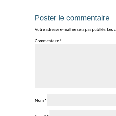
Poster le commentaire
Votre adresse e-mail ne sera pas publiée.
Les 
Commentaire
*
Nom
*