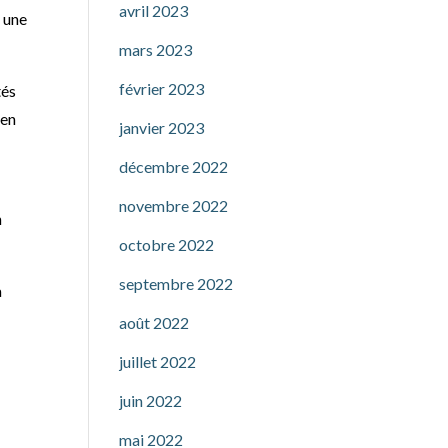
avril 2023
 une
mars 2023
février 2023
tés
ien
janvier 2023
décembre 2022
novembre 2022
n
octobre 2022
septembre 2022
a
août 2022
juillet 2022
juin 2022
mai 2022