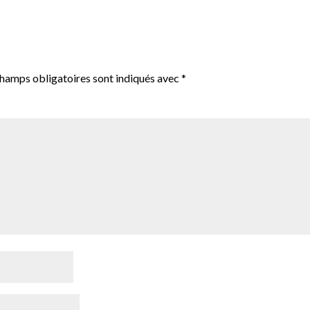
champs obligatoires sont indiqués avec
*