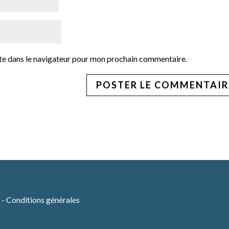
te dans le navigateur pour mon prochain commentaire.
é
-
Conditions générales