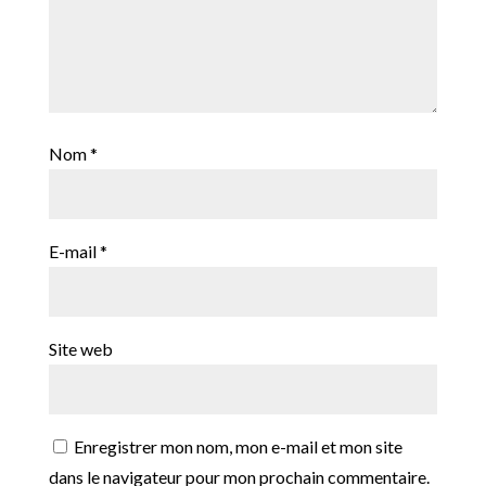
Nom
*
E-mail
*
Site web
Enregistrer mon nom, mon e-mail et mon site
dans le navigateur pour mon prochain commentaire.