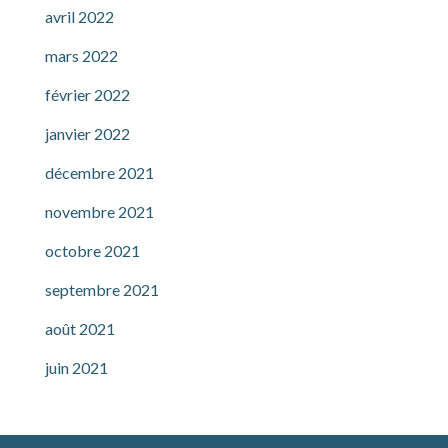
avril 2022
mars 2022
février 2022
janvier 2022
décembre 2021
novembre 2021
octobre 2021
septembre 2021
août 2021
juin 2021