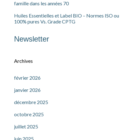
famille dans les années 70
Huiles Essentielles et Label BIO – Normes ISO ou
100% pures Vs. Grade CPTG
Newsletter
Archives
février 2026
janvier 2026
décembre 2025
octobre 2025
juillet 2025
juin 2025