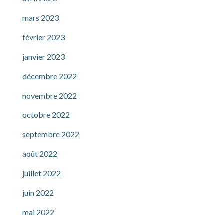
mars 2023
février 2023
janvier 2023
décembre 2022
novembre 2022
octobre 2022
septembre 2022
août 2022
juillet 2022
juin 2022
mai 2022