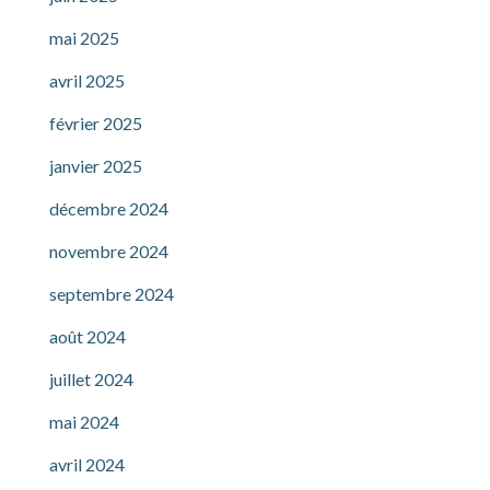
mai 2025
avril 2025
février 2025
janvier 2025
décembre 2024
novembre 2024
septembre 2024
août 2024
juillet 2024
mai 2024
avril 2024