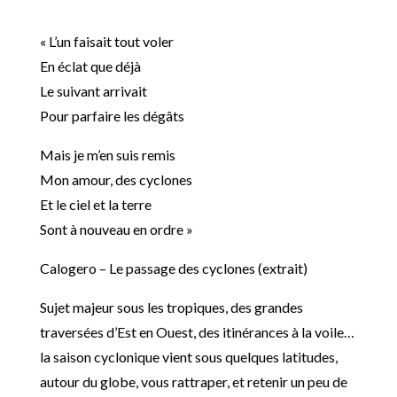
« L’un faisait tout voler
En éclat que déjà
Le suivant arrivait
Pour parfaire les dégâts
Mais je m’en suis remis
Mon amour, des cyclones
Et le ciel et la terre
Sont à nouveau en ordre »
Calogero – Le passage des cyclones (extrait)
Sujet majeur sous les tropiques, des grandes
traversées d’Est en Ouest, des itinérances à la voile…
la saison cyclonique vient sous quelques latitudes,
autour du globe, vous rattraper, et retenir un peu de