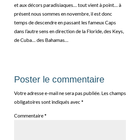
et aux décors paradisiaques… tout vient à point… à
présent nous sommes en novembre, il est donc
temps de descendre en passant les fameux Caps
dans l’autre sens en direction de la Floride, des Keys,
de Cuba… des Bahamas…
Poster le commentaire
Votre adresse e-mail ne sera pas publiée.
Les champs
obligatoires sont indiqués avec
*
Commentaire
*