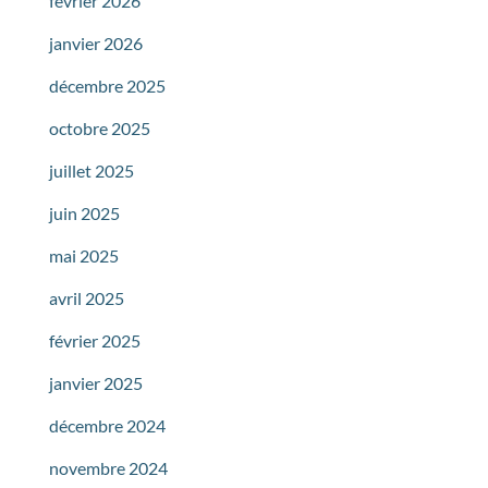
février 2026
janvier 2026
décembre 2025
octobre 2025
juillet 2025
juin 2025
mai 2025
avril 2025
février 2025
janvier 2025
décembre 2024
novembre 2024