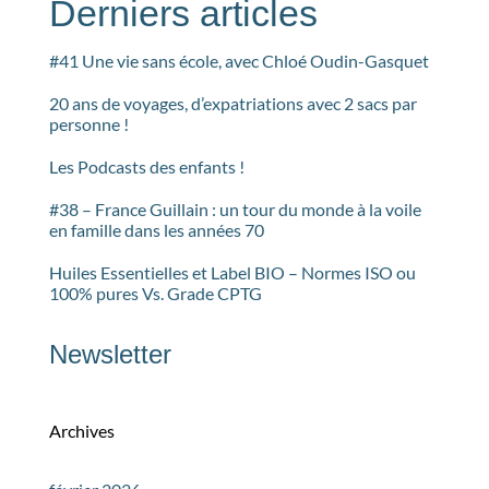
Derniers articles
#41 Une vie sans école, avec Chloé Oudin-Gasquet
20 ans de voyages, d’expatriations avec 2 sacs par
personne !
Les Podcasts des enfants !
#38 – France Guillain : un tour du monde à la voile
en famille dans les années 70
Huiles Essentielles et Label BIO – Normes ISO ou
100% pures Vs. Grade CPTG
Newsletter
Archives