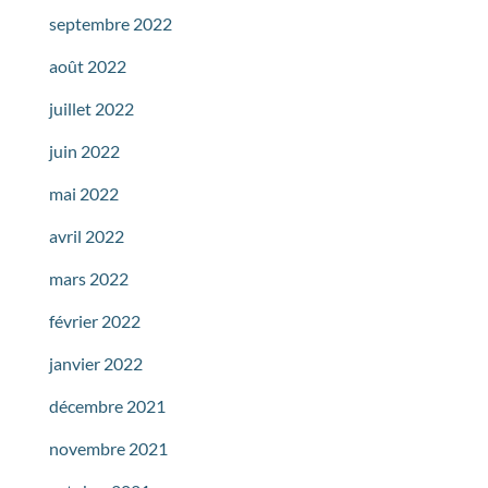
septembre 2022
août 2022
juillet 2022
juin 2022
mai 2022
avril 2022
mars 2022
février 2022
janvier 2022
décembre 2021
novembre 2021