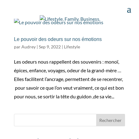
Le pouvoir des odeurs sur nos émotions
par
Audrey
|
Sep 9, 2022
|
Lifestyle
Les odeurs nous rappellent des souvenirs : monoï,
épices, enfance, voyages, odeur de la grand-mère …
Elles facilitent l’ancrage, permettent de se recentrer,
pour savoir ce que l’on veut vraiment, ce qui est bon
pour nous, se sortir la tête du guidon ,de sa vie...
Rechercher