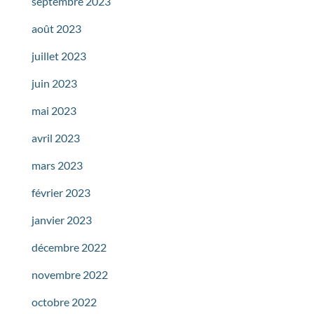
septembre 2023
août 2023
juillet 2023
juin 2023
mai 2023
avril 2023
mars 2023
février 2023
janvier 2023
décembre 2022
novembre 2022
octobre 2022