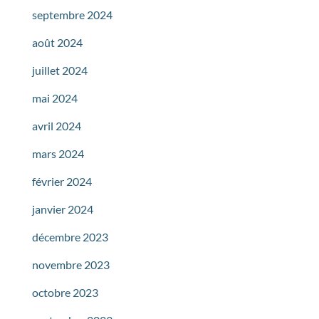
septembre 2024
août 2024
juillet 2024
mai 2024
avril 2024
mars 2024
février 2024
janvier 2024
décembre 2023
novembre 2023
octobre 2023