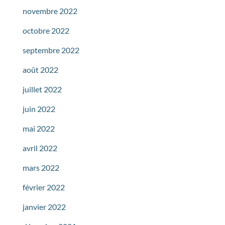
novembre 2022
octobre 2022
septembre 2022
août 2022
juillet 2022
juin 2022
mai 2022
avril 2022
mars 2022
février 2022
janvier 2022