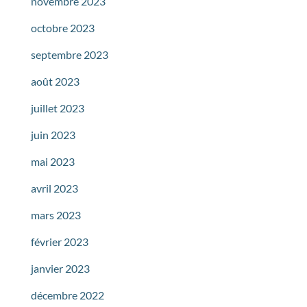
novembre 2023
octobre 2023
septembre 2023
août 2023
juillet 2023
juin 2023
mai 2023
avril 2023
mars 2023
février 2023
janvier 2023
décembre 2022