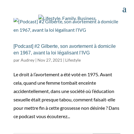
[Podcast] #2 Gilberte, son avortement à domicile
en 1967, avant la loi légalisant l’IVG
par
Audrey
|
Nov 27, 2021
|
Lifestyle
Le droit à l’avortement a été voté en 1975. Avant
cela, quand une femme tombait enceinte
accidentellement, dans une société où l’éducation
sexuelle était presque tabou, comment faisait-elle
pour mettre fin à cette grossesse non désirée ? Dans
ce podcast vous écouterez...