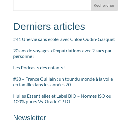
Rechercher
Derniers articles
#41 Une vie sans école, avec Chloé Oudin-Gasquet
20 ans de voyages, d’expatriations avec 2 sacs par
personne !
Les Podcasts des enfants !
#38 – France Guillain : un tour du monde à la voile
en famille dans les années 70
Huiles Essentielles et Label BIO – Normes ISO ou
100% pures Vs. Grade CPTG
Newsletter