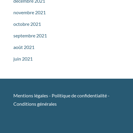
décembre 2021
novembre 2021
octobre 2021
septembre 2021
août 2021
juin 2021
Mentions légales
-
Politique de confidentialité
-
Conditions générales