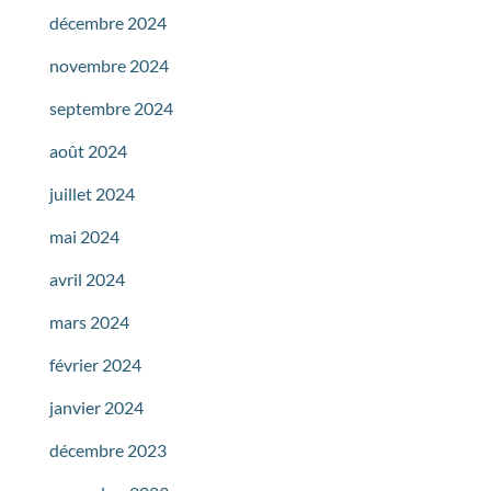
décembre 2024
novembre 2024
septembre 2024
août 2024
juillet 2024
mai 2024
avril 2024
mars 2024
février 2024
janvier 2024
décembre 2023