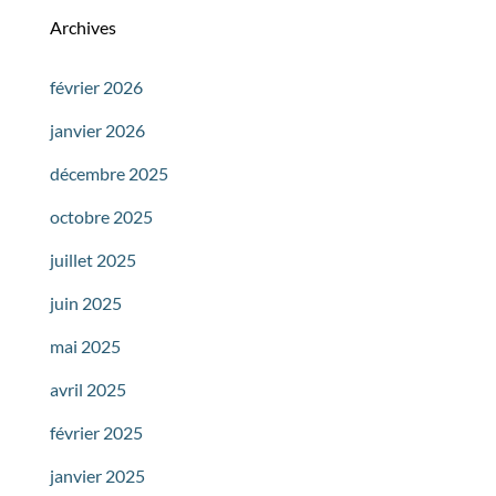
Archives
février 2026
janvier 2026
décembre 2025
octobre 2025
juillet 2025
juin 2025
mai 2025
avril 2025
février 2025
janvier 2025