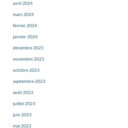
avril 2024
mars 2024
février 2024
janvier 2024
décembre 2023
novembre 2023
octobre 2023
septembre 2023
août 2023
juillet 2023
juin 2023
mai 2023