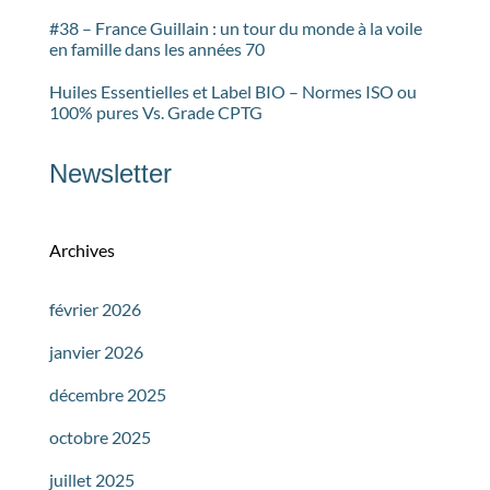
#38 – France Guillain : un tour du monde à la voile
en famille dans les années 70
Huiles Essentielles et Label BIO – Normes ISO ou
100% pures Vs. Grade CPTG
Newsletter
Archives
février 2026
janvier 2026
décembre 2025
octobre 2025
juillet 2025