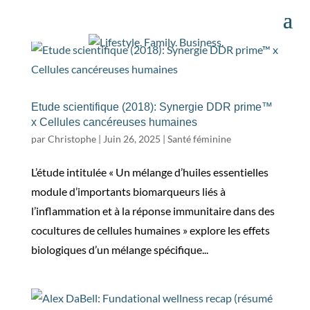
Etude scientifique (2018): Synergie DDR prime™
x Cellules cancéreuses humaines
par
Christophe
|
Juin 26, 2025
|
Santé féminine
L’étude intitulée « Un mélange d’huiles essentielles
module d’importants biomarqueurs liés à
l’inflammation et à la réponse immunitaire dans des
cocultures de cellules humaines » explore les effets
biologiques d’un mélange spécifique...