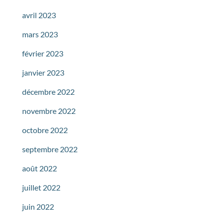
avril 2023
mars 2023
février 2023
janvier 2023
décembre 2022
novembre 2022
octobre 2022
septembre 2022
août 2022
juillet 2022
juin 2022