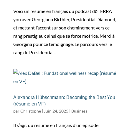
Voici un résumé en français du podcast dōTERRA
you avec Georgiana Birthler, Presidential Diamond,
et mettant l’accent sur son cheminement vers ce
rang prestigieux ainsi que sa force motrice. Merci à
Georgina pour ce témoignage. Le parcours vers le
rang de Presidential...
Alexandra Hübschmann: Becoming the Best You
(résumé en VF)
par
Christophe
|
Juin 24, 2025
|
Business
Il s’agit du résumé en français d’un épisode