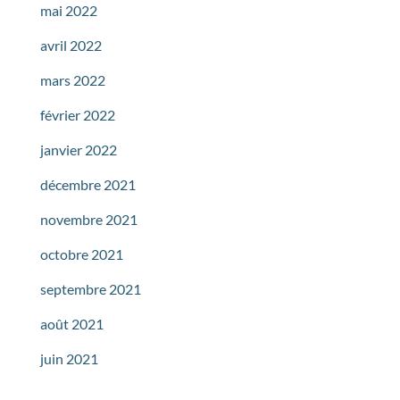
mai 2022
avril 2022
mars 2022
février 2022
janvier 2022
décembre 2021
novembre 2021
octobre 2021
septembre 2021
août 2021
juin 2021