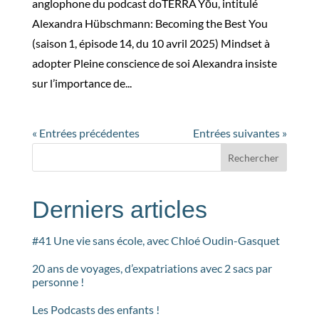
anglophone du podcast doTERRA Yōu, intitulé
Alexandra Hübschmann: Becoming the Best You
(saison 1, épisode 14, du 10 avril 2025) Mindset à
adopter Pleine conscience de soi Alexandra insiste
sur l’importance de...
« Entrées précédentes
Entrées suivantes »
Rechercher
Derniers articles
#41 Une vie sans école, avec Chloé Oudin-Gasquet
20 ans de voyages, d’expatriations avec 2 sacs par
personne !
Les Podcasts des enfants !