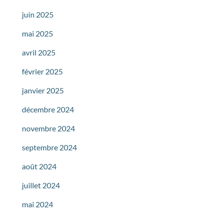
juin 2025
mai 2025
avril 2025
février 2025
janvier 2025
décembre 2024
novembre 2024
septembre 2024
août 2024
juillet 2024
mai 2024