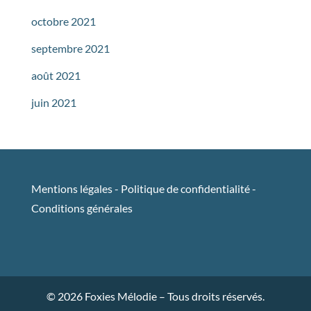
octobre 2021
septembre 2021
août 2021
juin 2021
Mentions légales
-
Politique de confidentialité
-
Conditions générales
© 2026 Foxies Mélodie – Tous droits réservés.