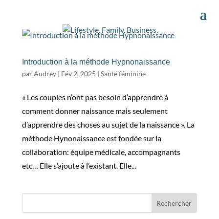
Introduction à la méthode Hypnonaissance
par
Audrey
|
Fév 2, 2025
|
Santé féminine
« Les couples n’ont pas besoin d’apprendre à
comment donner naissance mais seulement
d’apprendre des choses au sujet de la naissance ». La
méthode Hynonaissance est fondée sur la
collaboration: équipe médicale, accompagnants
etc… Elle s’ajoute à l’existant. Elle...
Rechercher