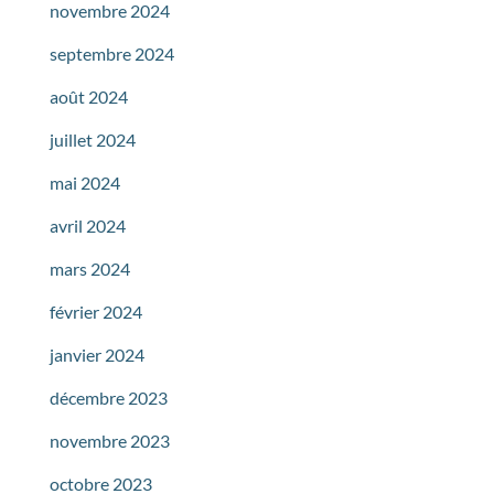
novembre 2024
septembre 2024
août 2024
juillet 2024
mai 2024
avril 2024
mars 2024
février 2024
janvier 2024
décembre 2023
novembre 2023
octobre 2023