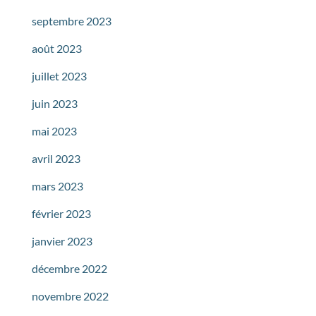
septembre 2023
août 2023
juillet 2023
juin 2023
mai 2023
avril 2023
mars 2023
février 2023
janvier 2023
décembre 2022
novembre 2022