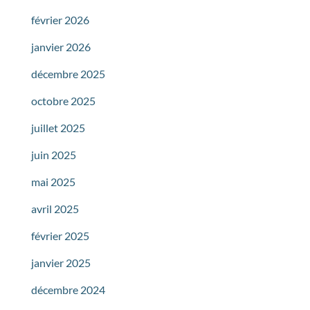
février 2026
janvier 2026
décembre 2025
octobre 2025
juillet 2025
juin 2025
mai 2025
avril 2025
février 2025
janvier 2025
décembre 2024