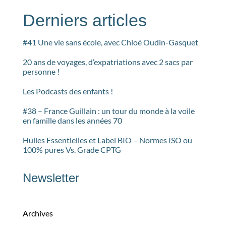
Derniers articles
#41 Une vie sans école, avec Chloé Oudin-Gasquet
20 ans de voyages, d’expatriations avec 2 sacs par
personne !
Les Podcasts des enfants !
#38 – France Guillain : un tour du monde à la voile
en famille dans les années 70
Huiles Essentielles et Label BIO – Normes ISO ou
100% pures Vs. Grade CPTG
Newsletter
Archives