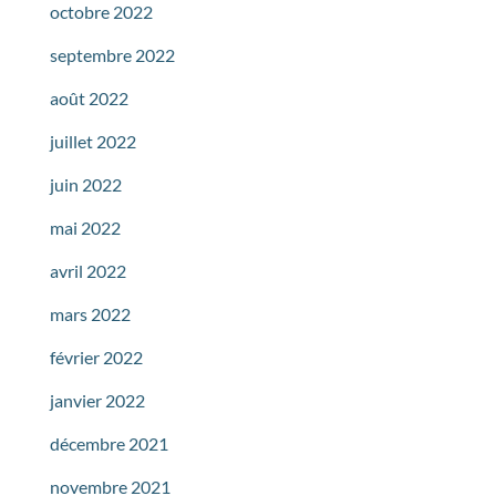
octobre 2022
septembre 2022
août 2022
juillet 2022
juin 2022
mai 2022
avril 2022
mars 2022
février 2022
janvier 2022
décembre 2021
novembre 2021