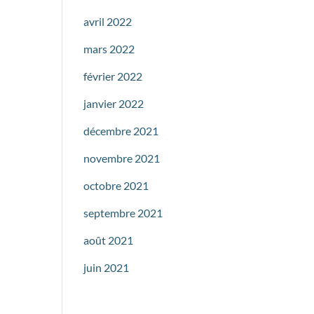
avril 2022
mars 2022
février 2022
janvier 2022
décembre 2021
novembre 2021
octobre 2021
septembre 2021
août 2021
juin 2021