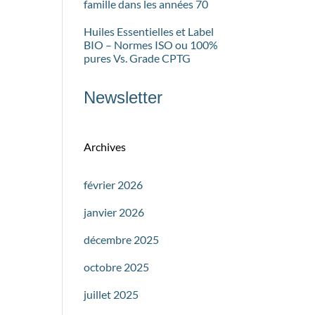
famille dans les années 70
Huiles Essentielles et Label
BIO – Normes ISO ou 100%
pures Vs. Grade CPTG
Newsletter
Archives
février 2026
janvier 2026
décembre 2025
octobre 2025
juillet 2025