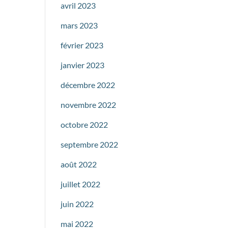
avril 2023
mars 2023
février 2023
janvier 2023
décembre 2022
novembre 2022
octobre 2022
septembre 2022
août 2022
juillet 2022
juin 2022
mai 2022