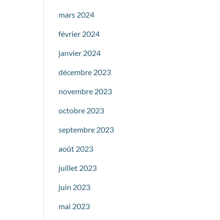
mars 2024
février 2024
janvier 2024
décembre 2023
novembre 2023
octobre 2023
septembre 2023
août 2023
juillet 2023
juin 2023
mai 2023