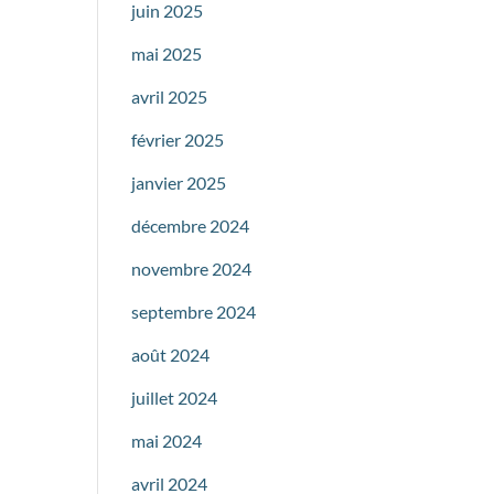
juin 2025
mai 2025
avril 2025
février 2025
janvier 2025
décembre 2024
novembre 2024
septembre 2024
août 2024
juillet 2024
mai 2024
avril 2024