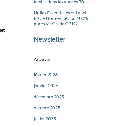
famille dans les années 70
Huiles Essentielles et Label
BIO – Normes ISO ou 100%
pures Vs. Grade CPTG
jet
Newsletter
Archives
février 2026
janvier 2026
décembre 2025
octobre 2025
juillet 2025