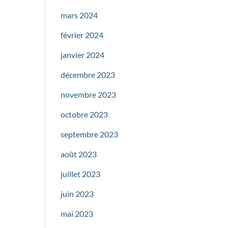
mars 2024
février 2024
janvier 2024
décembre 2023
novembre 2023
octobre 2023
septembre 2023
août 2023
juillet 2023
juin 2023
mai 2023