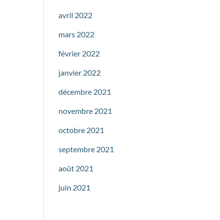
avril 2022
mars 2022
février 2022
janvier 2022
décembre 2021
novembre 2021
octobre 2021
septembre 2021
août 2021
juin 2021