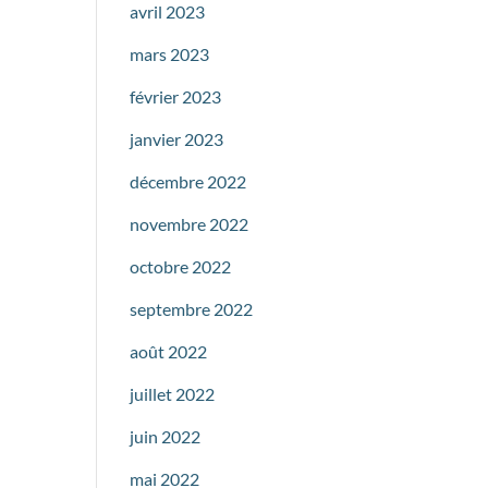
avril 2023
mars 2023
février 2023
janvier 2023
décembre 2022
novembre 2022
octobre 2022
septembre 2022
août 2022
juillet 2022
juin 2022
mai 2022