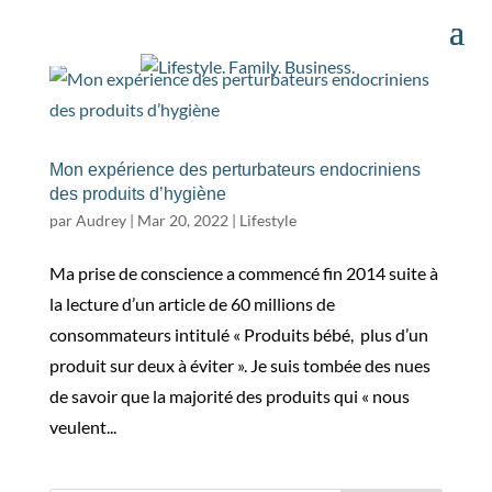
Mon expérience des perturbateurs endocriniens
des produits d’hygiène
par
Audrey
|
Mar 20, 2022
|
Lifestyle
Ma prise de conscience a commencé fin 2014 suite à
la lecture d’un article de 60 millions de
consommateurs intitulé « Produits bébé, plus d’un
produit sur deux à éviter ». Je suis tombée des nues
de savoir que la majorité des produits qui « nous
veulent...