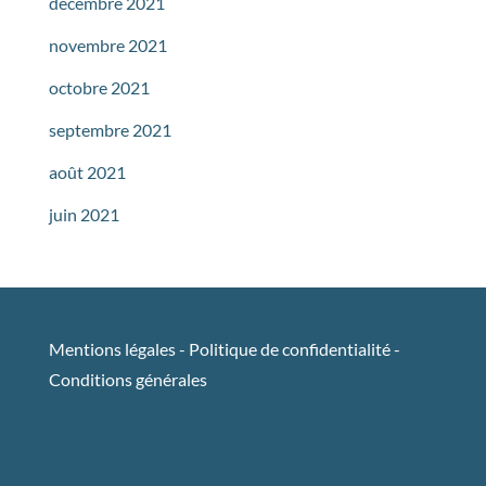
décembre 2021
novembre 2021
octobre 2021
septembre 2021
août 2021
juin 2021
Mentions légales
-
Politique de confidentialité
-
Conditions générales