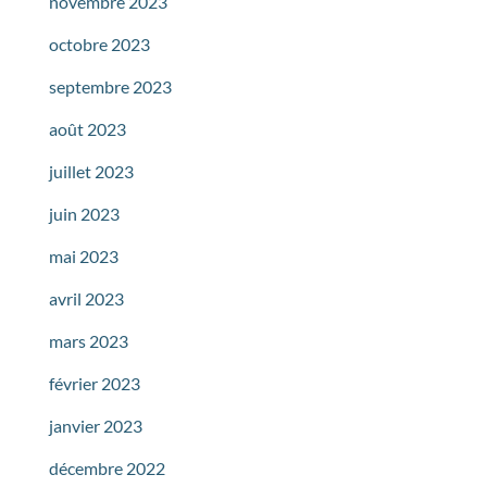
novembre 2023
octobre 2023
septembre 2023
août 2023
juillet 2023
juin 2023
mai 2023
avril 2023
mars 2023
février 2023
janvier 2023
décembre 2022