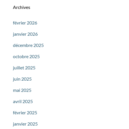
Archives
février 2026
janvier 2026
décembre 2025
octobre 2025
juillet 2025
juin 2025
mai 2025
avril 2025
février 2025
janvier 2025