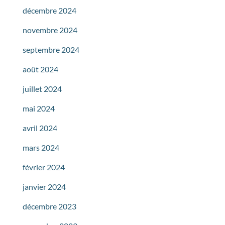
décembre 2024
novembre 2024
septembre 2024
août 2024
juillet 2024
mai 2024
avril 2024
mars 2024
février 2024
janvier 2024
décembre 2023