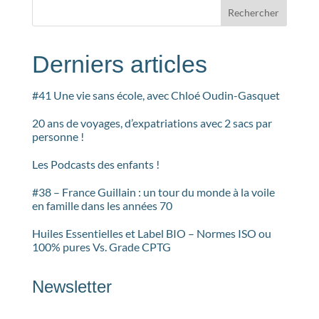
Rechercher
Derniers articles
#41 Une vie sans école, avec Chloé Oudin-Gasquet
20 ans de voyages, d’expatriations avec 2 sacs par
personne !
Les Podcasts des enfants !
#38 – France Guillain : un tour du monde à la voile
en famille dans les années 70
Huiles Essentielles et Label BIO – Normes ISO ou
100% pures Vs. Grade CPTG
Newsletter