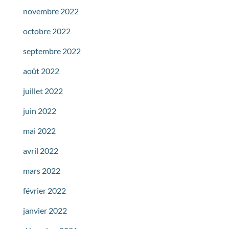
novembre 2022
octobre 2022
septembre 2022
août 2022
juillet 2022
juin 2022
mai 2022
avril 2022
mars 2022
février 2022
janvier 2022