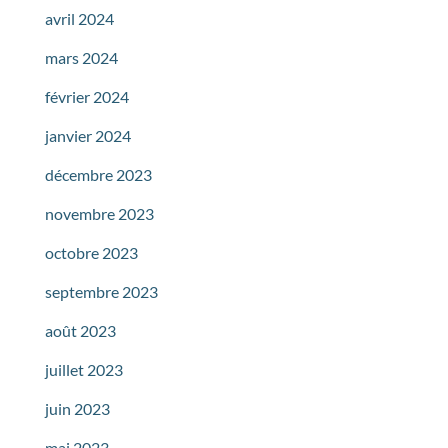
avril 2024
mars 2024
février 2024
janvier 2024
décembre 2023
novembre 2023
octobre 2023
septembre 2023
août 2023
juillet 2023
juin 2023
mai 2023