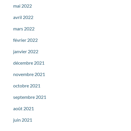
mai 2022
avril 2022
mars 2022
février 2022
janvier 2022
décembre 2021
novembre 2021
octobre 2021
septembre 2021
août 2021
juin 2021