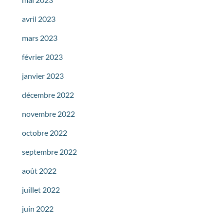
avril 2023
mars 2023
février 2023
janvier 2023
décembre 2022
novembre 2022
octobre 2022
septembre 2022
août 2022
juillet 2022
juin 2022