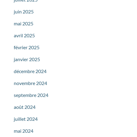
juin 2025
mai 2025
avril 2025
février 2025
janvier 2025
décembre 2024
novembre 2024
septembre 2024
août 2024
juillet 2024
mai 2024