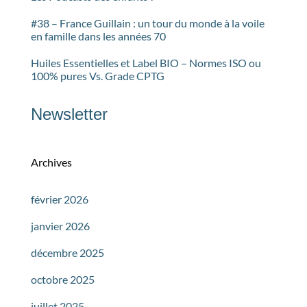
#38 – France Guillain : un tour du monde à la voile
en famille dans les années 70
Huiles Essentielles et Label BIO – Normes ISO ou
100% pures Vs. Grade CPTG
Newsletter
Archives
février 2026
janvier 2026
décembre 2025
octobre 2025
juillet 2025