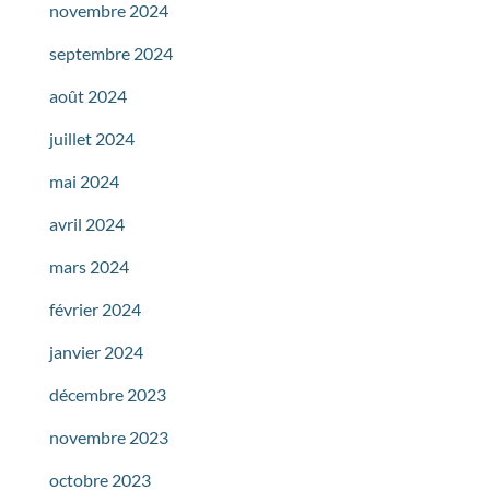
novembre 2024
septembre 2024
août 2024
juillet 2024
mai 2024
avril 2024
mars 2024
février 2024
janvier 2024
décembre 2023
novembre 2023
octobre 2023