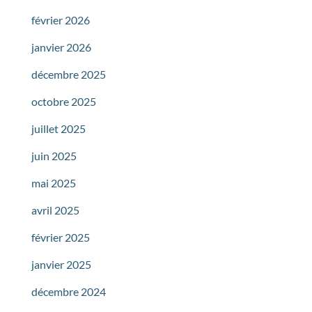
février 2026
janvier 2026
décembre 2025
octobre 2025
juillet 2025
juin 2025
mai 2025
avril 2025
février 2025
janvier 2025
décembre 2024