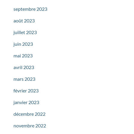
septembre 2023
août 2023
juillet 2023
juin 2023
mai 2023
avril 2023
mars 2023
février 2023
janvier 2023
décembre 2022
novembre 2022