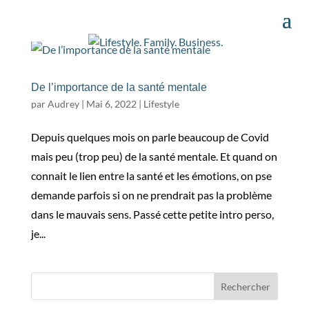
De l’importance de la santé mentale
par
Audrey
|
Mai 6, 2022
|
Lifestyle
Depuis quelques mois on parle beaucoup de Covid
mais peu (trop peu) de la santé mentale. Et quand on
connait le lien entre la santé et les émotions, on pse
demande parfois si on ne prendrait pas la problème
dans le mauvais sens. Passé cette petite intro perso,
je...
Rechercher