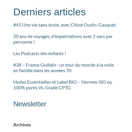
Derniers articles
#41 Une vie sans école, avec Chloé Oudin-Gasquet
20 ans de voyages, d’expatriations avec 2 sacs par
personne !
Les Podcasts des enfants !
#38 – France Guillain : un tour du monde à la voile
en famille dans les années 70
Huiles Essentielles et Label BIO – Normes ISO ou
100% pures Vs. Grade CPTG
Newsletter
Archives