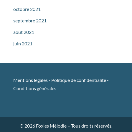
octobre 2021
septembre 2021
août 2021
juin 2021
Mentions légales
-
Politique de confidentialité
-
Conditions générales
© 2026 Foxies Mélodie – Tous droits réservés.