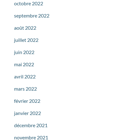
octobre 2022
septembre 2022
août 2022
juillet 2022
juin 2022
mai 2022
avril 2022
mars 2022
février 2022
janvier 2022
décembre 2021
novembre 2021