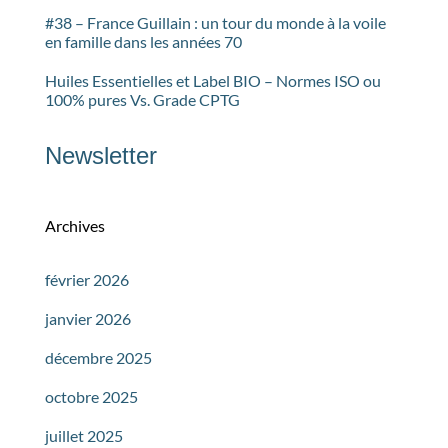
#38 – France Guillain : un tour du monde à la voile
en famille dans les années 70
Huiles Essentielles et Label BIO – Normes ISO ou
100% pures Vs. Grade CPTG
Newsletter
Archives
février 2026
janvier 2026
décembre 2025
octobre 2025
juillet 2025