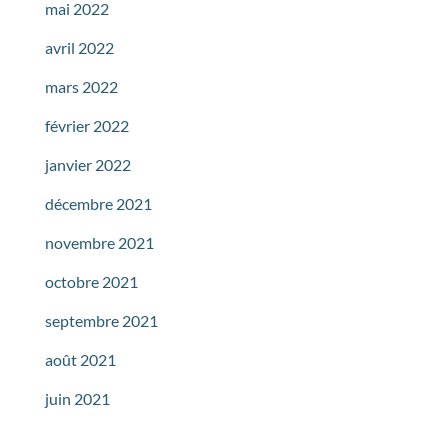
mai 2022
avril 2022
mars 2022
février 2022
janvier 2022
décembre 2021
novembre 2021
octobre 2021
septembre 2021
août 2021
juin 2021