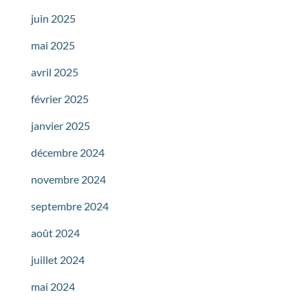
juin 2025
mai 2025
avril 2025
février 2025
janvier 2025
décembre 2024
novembre 2024
septembre 2024
août 2024
juillet 2024
mai 2024