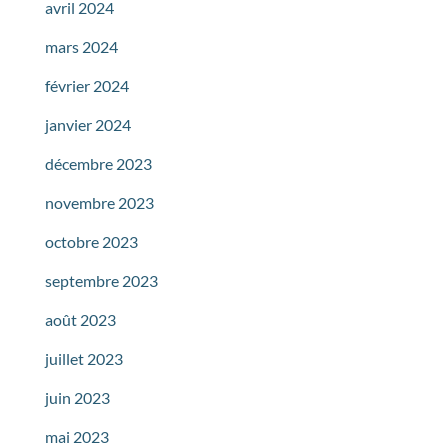
avril 2024
mars 2024
février 2024
janvier 2024
décembre 2023
novembre 2023
octobre 2023
septembre 2023
août 2023
juillet 2023
juin 2023
mai 2023