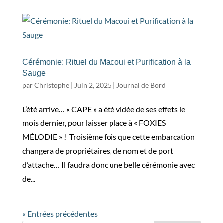
Cérémonie: Rituel du Macoui et Purification à la
Sauge
par
Christophe
|
Juin 2, 2025
|
Journal de Bord
L’été arrive… « CAPE » a été vidée de ses effets le
mois dernier, pour laisser place à « FOXIES
MÉLODIE » ! Troisième fois que cette embarcation
changera de propriétaires, de nom et de port
d’attache… Il faudra donc une belle cérémonie avec
de...
« Entrées précédentes