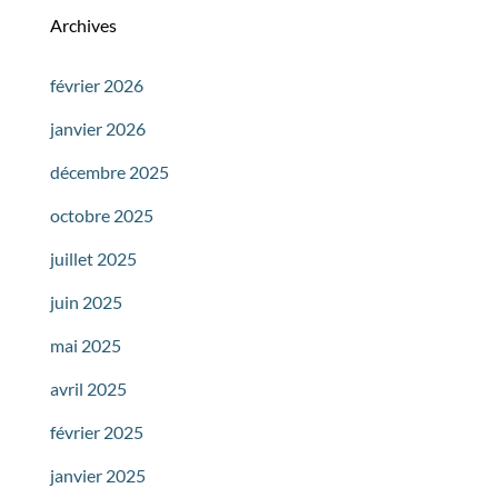
Archives
février 2026
janvier 2026
décembre 2025
octobre 2025
juillet 2025
juin 2025
mai 2025
avril 2025
février 2025
janvier 2025