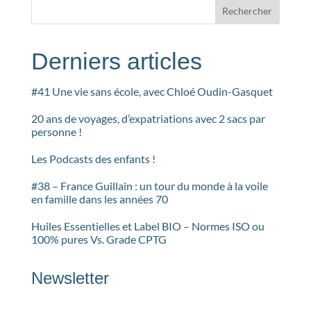
Rechercher
Derniers articles
#41 Une vie sans école, avec Chloé Oudin-Gasquet
20 ans de voyages, d’expatriations avec 2 sacs par
personne !
Les Podcasts des enfants !
#38 – France Guillain : un tour du monde à la voile
en famille dans les années 70
Huiles Essentielles et Label BIO – Normes ISO ou
100% pures Vs. Grade CPTG
Newsletter