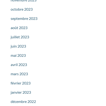
octobre 2023
septembre 2023
août 2023
juillet 2023
juin 2023
mai 2023
avril 2023
mars 2023
février 2023
janvier 2023
décembre 2022