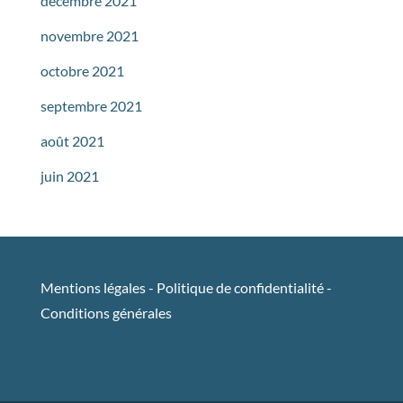
décembre 2021
novembre 2021
octobre 2021
septembre 2021
août 2021
juin 2021
Mentions légales
-
Politique de confidentialité
-
Conditions générales