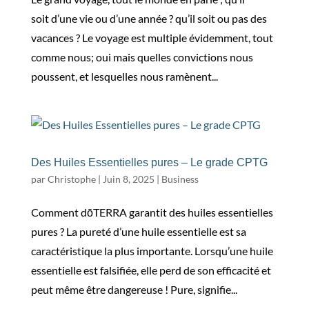
soit d’une vie ou d’une année ? qu’il soit ou pas des
vacances ? Le voyage est multiple évidemment, tout
comme nous; oui mais quelles convictions nous
poussent, et lesquelles nous ramènent...
Des Huiles Essentielles pures – Le grade CPTG
par
Christophe
|
Juin 8, 2025
|
Business
Comment dōTERRA garantit des huiles essentielles
pures ? La pureté d’une huile essentielle est sa
caractéristique la plus importante. Lorsqu’une huile
essentielle est falsifiée, elle perd de son efficacité et
peut même être dangereuse ! Pure, signifie...