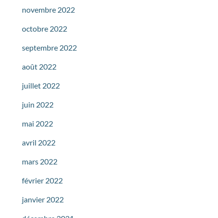
novembre 2022
octobre 2022
septembre 2022
août 2022
juillet 2022
juin 2022
mai 2022
avril 2022
mars 2022
février 2022
janvier 2022