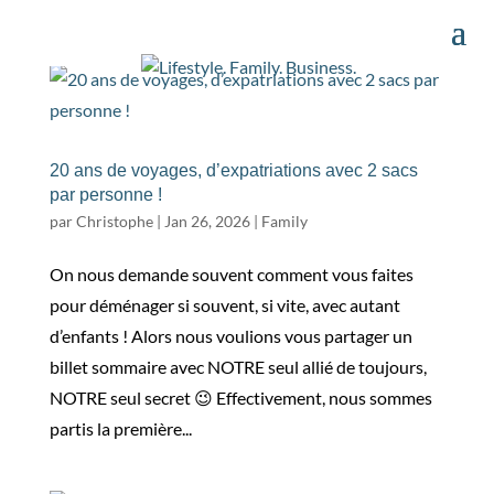
20 ans de voyages, d’expatriations avec 2 sacs
par personne !
par
Christophe
|
Jan 26, 2026
|
Family
​On nous demande souvent comment vous faites
pour déménager si souvent, si vite, avec autant
d’enfants ! Alors nous voulions vous partager un
billet sommaire avec NOTRE seul allié de toujours,
NOTRE seul secret 😉 Effectivement, nous sommes
partis la première...