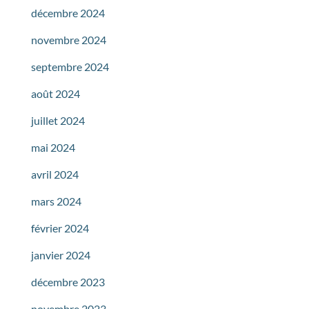
décembre 2024
novembre 2024
septembre 2024
août 2024
juillet 2024
mai 2024
avril 2024
mars 2024
février 2024
janvier 2024
décembre 2023
novembre 2023