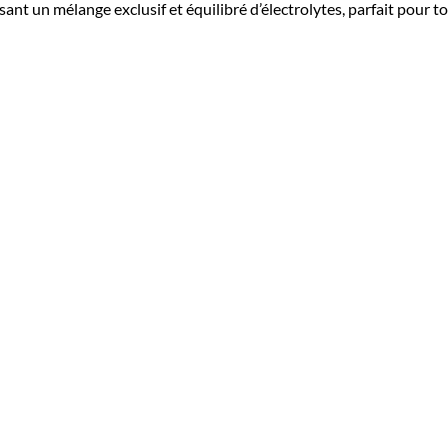
nt un mélange exclusif et équilibré d’électrolytes, parfait pour t