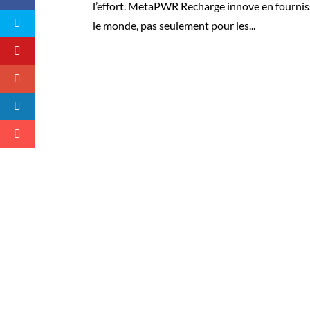
l’effort. MetaPWR Recharge innove en fournissa
le monde, pas seulement pour les...