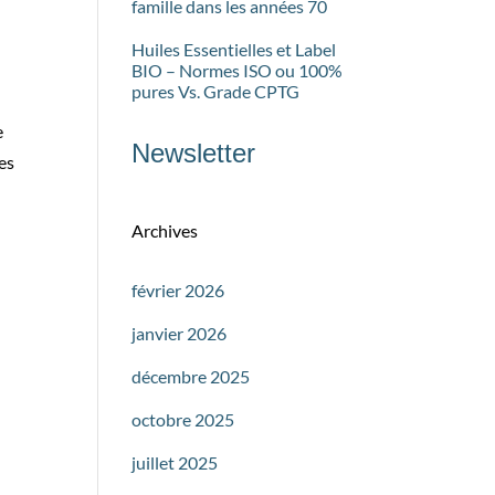
famille dans les années 70
Huiles Essentielles et Label
BIO – Normes ISO ou 100%
pures Vs. Grade CPTG
e
Newsletter
es
Archives
février 2026
janvier 2026
décembre 2025
octobre 2025
juillet 2025