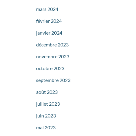
mars 2024
février 2024
janvier 2024
décembre 2023
novembre 2023
octobre 2023
septembre 2023
août 2023
juillet 2023
juin 2023
mai 2023