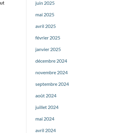
out
juin 2025
mai 2025
avril 2025
février 2025
janvier 2025
décembre 2024
novembre 2024
septembre 2024
août 2024
juillet 2024
mai 2024
avril 2024