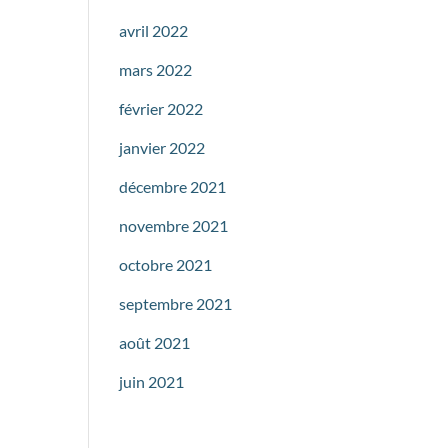
avril 2022
mars 2022
février 2022
janvier 2022
décembre 2021
novembre 2021
octobre 2021
septembre 2021
août 2021
juin 2021