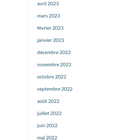
avril 2023
mars 2023
février 2023
janvier 2023
décembre 2022
novembre 2022
octobre 2022
septembre 2022
août 2022
juillet 2022
juin 2022
mai 2022