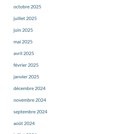
octobre 2025
juillet 2025
juin 2025
mai 2025
avril 2025
février 2025
janvier 2025
décembre 2024
novembre 2024
septembre 2024
août 2024