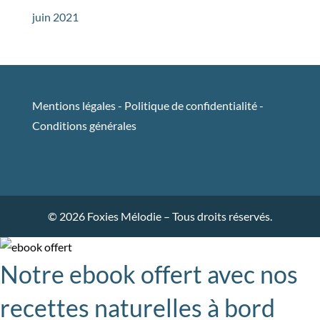
juin 2021
Mentions légales
-
Politique de confidentialité
-
Conditions générales
© 2026 Foxies Mélodie – Tous droits réservés.
Notre ebook offert avec nos
recettes naturelles à bord