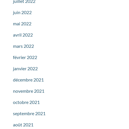
juillet 2022
juin 2022
mai 2022
avril 2022
mars 2022
février 2022
janvier 2022
décembre 2021
novembre 2021
octobre 2021
septembre 2021
août 2021