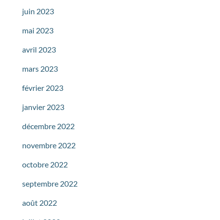
juin 2023
mai 2023
avril 2023
mars 2023
février 2023
janvier 2023
décembre 2022
novembre 2022
octobre 2022
septembre 2022
août 2022