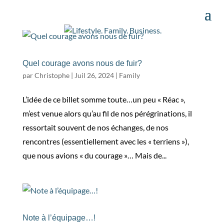
Quel courage avons nous de fuir?
par
Christophe
|
Juil 26, 2024
|
Family
L’idée de ce billet somme toute…un peu « Réac »,
m’est venue alors qu’au fil de nos pérégrinations, il
ressortait souvent de nos échanges, de nos
rencontres (essentiellement avec les « terriens »),
que nous avions « du courage »… Mais de...
Note à l’équipage…!