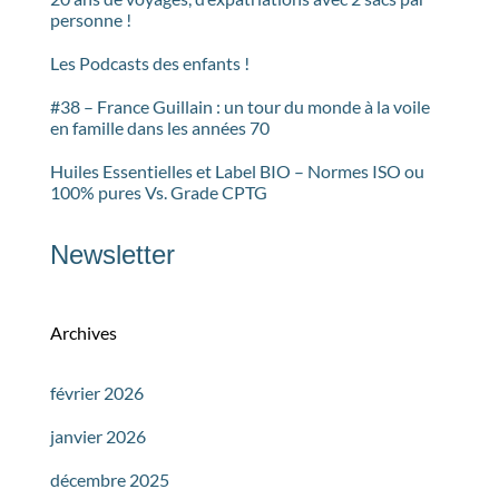
personne !
Les Podcasts des enfants !
#38 – France Guillain : un tour du monde à la voile
en famille dans les années 70
Huiles Essentielles et Label BIO – Normes ISO ou
100% pures Vs. Grade CPTG
Newsletter
Archives
février 2026
janvier 2026
décembre 2025