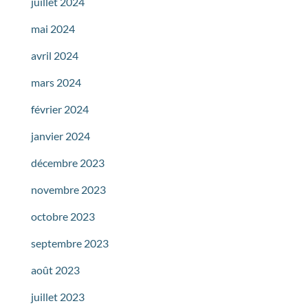
juillet 2024
mai 2024
avril 2024
mars 2024
février 2024
janvier 2024
décembre 2023
novembre 2023
octobre 2023
septembre 2023
août 2023
juillet 2023