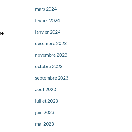
mars 2024
février 2024
janvier 2024
he
décembre 2023
novembre 2023
octobre 2023
septembre 2023
août 2023
juillet 2023
juin 2023
mai 2023