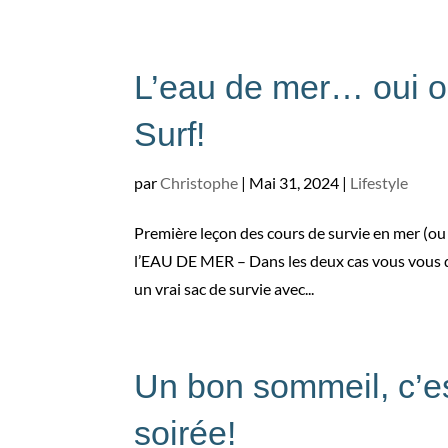
L’eau de mer… oui ou
Surf!
par
Christophe
|
Mai 31, 2024
|
Lifestyle
Première leçon des cours de survie en mer (
l’EAU DE MER – Dans les deux cas vous vous 
un vrai sac de survie avec...
Un bon sommeil, c’e
soirée!