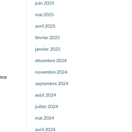
juin 2025
mai 2025
avril 2025
février 2025
janvier 2025
décembre 2024
novembre 2024
ance
septembre 2024
août 2024
juillet 2024
mai 2024
avril 2024