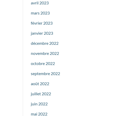
avril 2023
mars 2023
février 2023
janvier 2023
décembre 2022
novembre 2022
octobre 2022
septembre 2022
août 2022
juillet 2022
juin 2022
mai 2022