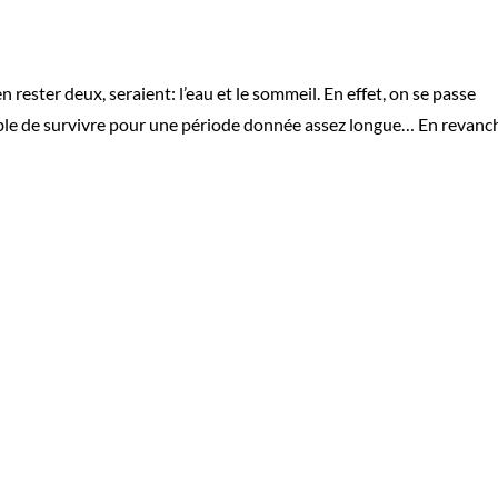
 rester deux, seraient: l’eau et le sommeil. En effet, on se passe
sible de survivre pour une période donnée assez longue… En revanc