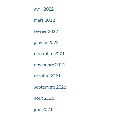
avril 2022
mars 2022
février 2022
janvier 2022
décembre 2021
novembre 2021
octobre 2021
septembre 2021
août 2021
juin 2021