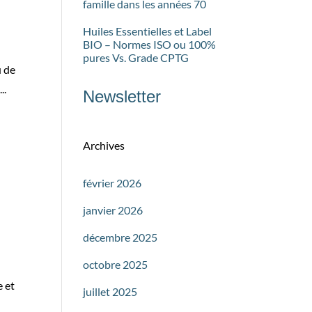
famille dans les années 70
Huiles Essentielles et Label
BIO – Normes ISO ou 100%
pures Vs. Grade CPTG
u de
..
Newsletter
Archives
février 2026
janvier 2026
décembre 2025
octobre 2025
e et
juillet 2025